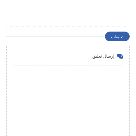
تعليقات
إرسال تعليق