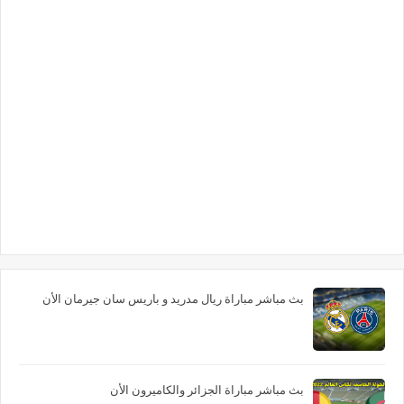
بث مباشر مباراة ريال مدريد و باريس سان جيرمان الأن
بث مباشر مباراة الجزائر والكاميرون الأن