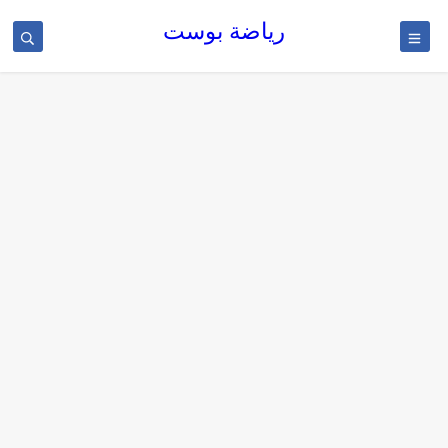
رياضة بوست