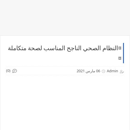
¤النظام الصحي الناجح المناسب لصحة متكاملة
¤
(0)
Admin
06 مارس 2021