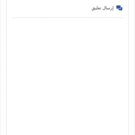
إرسال تعليق