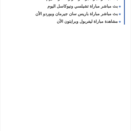
بث مباشر مباراة تشيلسي ونيوكاسل اليوم
بث مباشر مباراة باريس سان جيرمان وبوردو الأن
مشاهدة مباراة ليفربول وبرايتون الأن