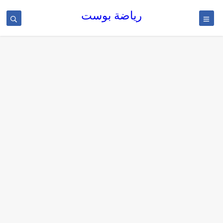
رياضة بوست