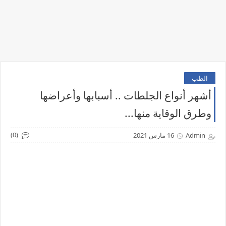
الطب
أشهر أنواع الجلطات .. أسبابها وأعراضها
وطرق الوقاية منها...
(0)
Admin
16 مارس 2021