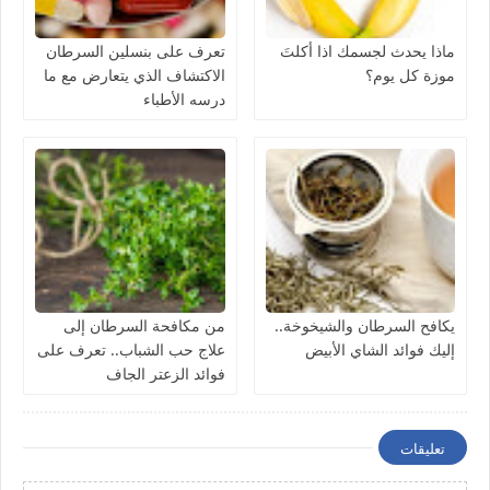
ماذا يحدث لجسمك اذا أكلتَ
تعرف على بنسلين السرطان
موزة كل يوم؟
الاكتشاف الذي يتعارض مع ما
درسه الأطباء
يكافح السرطان والشيخوخة..
من مكافحة السرطان إلى
إليك فوائد الشاي الأبيض
علاج حب الشباب.. تعرف على
فوائد الزعتر الجاف
تعليقات