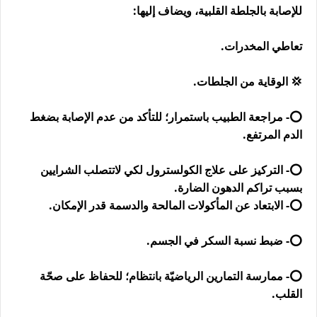
للإصابة بالجلطة القلبية، ويضاف إليها:
تعاطي المخدرات.
💢 الوقاية من الجلطات.
⭕- مراجعة الطبيب باستمرار؛ للتأكد من عدم الإصابة بضغط
الدم المرتفع.
⭕- التركيز على علاج الكولسترول لكي لاتتصلب الشرايين
بسبب تراكم الدهون الضارة.
⭕- الابتعاد عن المأكولات المالحة والدسمة قدر الإمكان.
⭕- ضبط نسبة السكر في الجسم.
⭕- ممارسة التمارين الرياضيّة بانتظام؛ للحفاظ على صحّة
القلب.