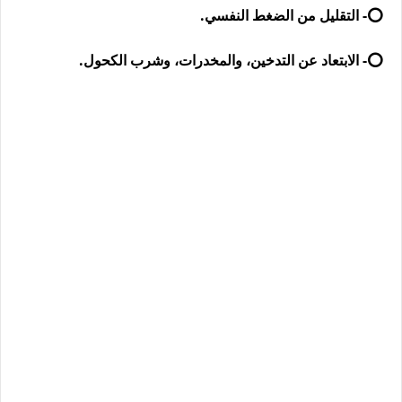
⭕- التقليل من الضغط النفسي.
⭕- الابتعاد عن التدخين، والمخدرات، وشرب الكحول.