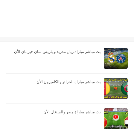
بث مباشر مباراة ريال مدريد و باريس سان جيرمان الأن
بث مباشر مباراة الجزائر والكاميرون الأن
بث مباشر مباراة مصر والسنغال الأن