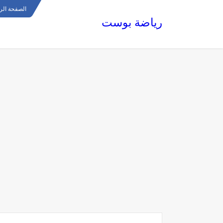
الصفحة الر
رياضة بوست