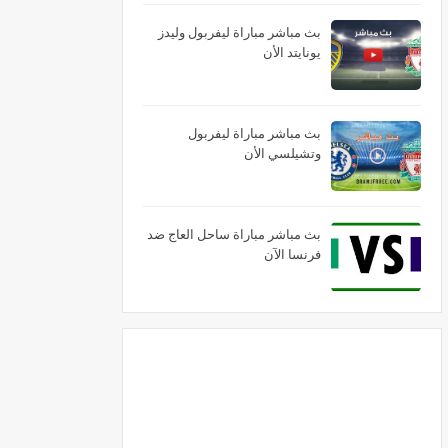
بث مباشر مباراة ليفربول وليدز
يونايتد الأن
بث مباشر مباراة ليفربول
وتشيلسي الأن
بث مباشر مباراة ساحل العاج ضد
فرنسا الآن