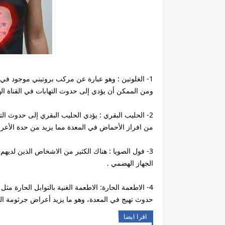
1- الغلوتين : وهو عبارة عن مركب بروتيني موجود في 
ومن الممكن أن يؤدي إلى حدوث التهابات في القناة ال
2- الحليب البقري : يؤدي الحليب البقري إلى حدوث ال
من افراز الأحماض في المعدة مما يزيد من حدة الأعر
3- فول الصويا : هناك الكثير من الاشخاص الذين لد
الجهاز الهضمي .
4- الاطعمة الحارة: الاطعمة الغنية بالتوابل الحارة 
حدوث تهيج في المعدة، وهو ما يزيد أعراض جرثومة الم
اقرا ايضا