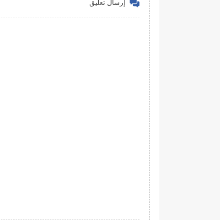
إرسال تعليق