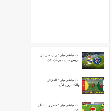
بث مباشر مباراة ريال مدريد و
باريس سان جيرمان الأن
بث مباشر مباراة الجزائر
والكاميرون الأن
بث مباشر مباراة مصر والسنغال
الأن