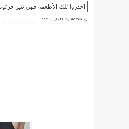
احذروا تلك الأطعمة فهي تثير جرثوم
Admin
06 مارس 2021