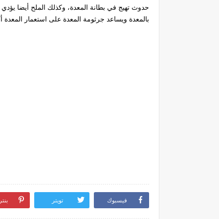
حدوث تهيج في بطانة المعدة، وكذلك الملح أيضا يؤدي
بالمعدة ويساعد جرثومة المعدة على استعمار المعدة أك
فيسبوك
تويتر
بنت