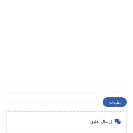
تعليقات
إرسال تعليق