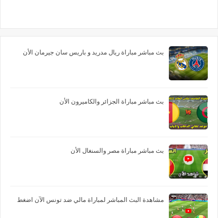
بث مباشر مباراة ريال مدريد و باريس سان جيرمان الأن
بث مباشر مباراة الجزائر والكاميرون الأن
بث مباشر مباراة مصر والسنغال الأن
مشاهدة البث المباشر لمباراة مالي ضد تونس الآن اضغط