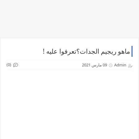
ماهو ريجيم الجدات؟تعرفوا عليه !
(0)
Admin
09 مارس 2021