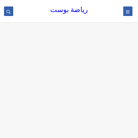
رياضة بوست