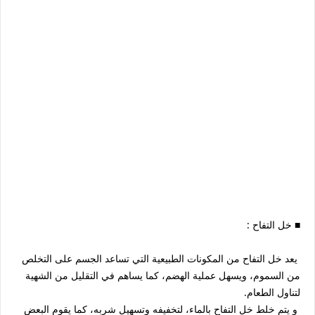
■ خل التفاح :
يعد خل التفاح من المكونات الطبيعية التي تساعد الجسم على التخلص
من السموم، ويسهل عملية الهضم، كما يساهم في التقليل من الشهية
لتناول الطعام.
و يتم خلط خل التفاح بالماء، لتخفيفه وتسهيل شربه، كما يقوم البعض