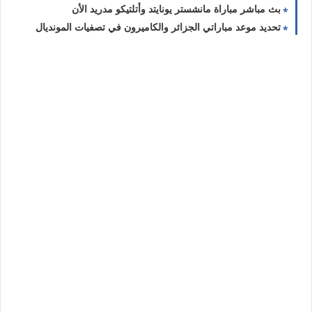
بث مباشر مباراة مانشستر يونايتد وأتلتيكو مدريد الأن
تحديد موعد مباراتي الجزائر والكاميرون في تصفيات المونديال