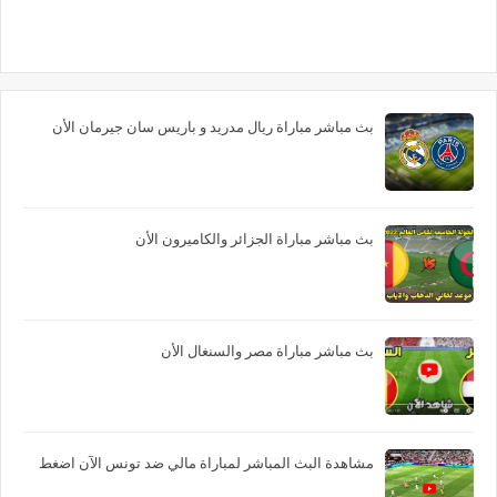
بث مباشر مباراة ريال مدريد و باريس سان جيرمان الأن
بث مباشر مباراة الجزائر والكاميرون الأن
بث مباشر مباراة مصر والسنغال الأن
مشاهدة البث المباشر لمباراة مالي ضد تونس الآن اضغط