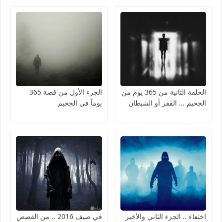
الحلقة الثانية من 365 يوم من
الجزء الأول من قصة 365
الجحيم ... القفز أو الشيطان
يوماً في الجحيم
اختفاء .. الجزء الثاني والأخير
في صيف 2016 .. من القصص