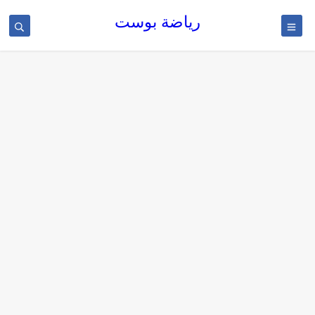
رياضة بوست