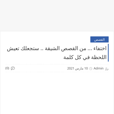
القصص
اختفاء ... من القصص الشيقة .. ستجعلك تعيش
اللحظة في كل كلمة
(0)
Admin
10 مارس 2021