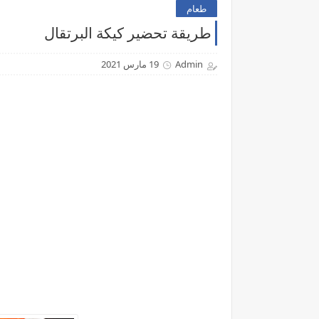
طعام
طريقة تحضير كيكة البرتقال
Admin
19 مارس 2021