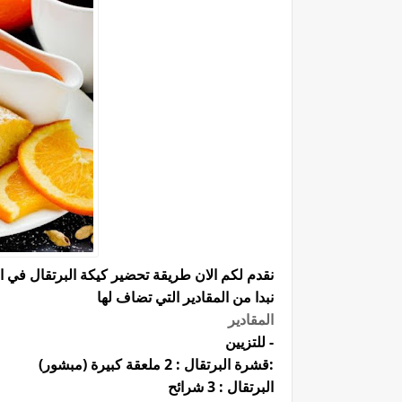
نقدم لكم الان طريقة تحضير كيكة البرتقال في 
نبدا من المقادير التي تضاف لها
المقادير
- للتزيين
:
قشرة البرتقال : 2 ملعقة كبيرة (مبشور)
البرتقال : 3 شرائح