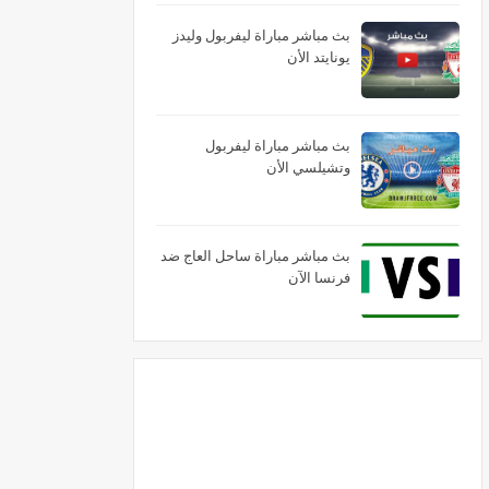
بث مباشر مباراة ليفربول وليدز
يونايتد الأن
بث مباشر مباراة ليفربول
وتشيلسي الأن
بث مباشر مباراة ساحل العاج ضد
فرنسا الآن