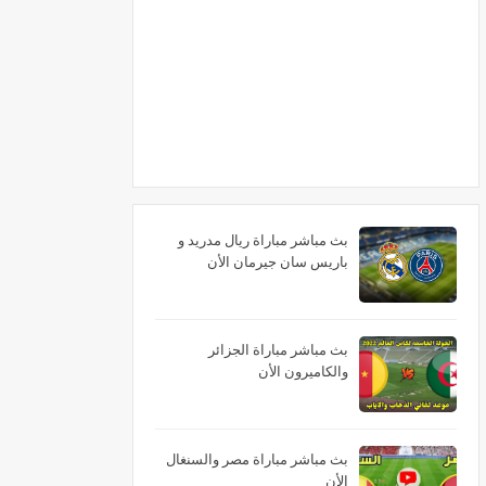
بث مباشر مباراة ريال مدريد و
باريس سان جيرمان الأن
بث مباشر مباراة الجزائر
والكاميرون الأن
بث مباشر مباراة مصر والسنغال
الأن