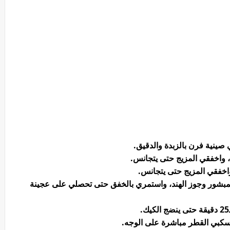
، واخفقي المزيج حتى يتجانس.
 واخفقي المزيج حتى يتجانس.
مبشور وجوز الهند، واستمري بالخفق حتى تحصلي على عجينة
اسكبي القطر مباشرة على الوجه.