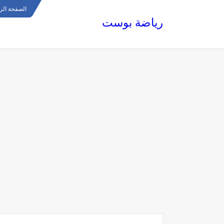
الصفحة الر
رياضة بوست