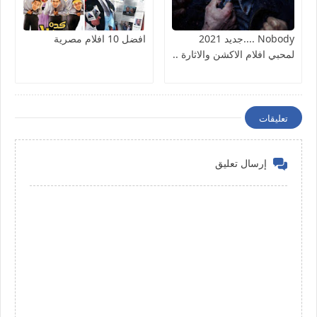
Nobody ....جديد 2021
افضل 10 افلام مصرية
لمحبي افلام الاكشن والاثارة ..
تعليقات
إرسال تعليق