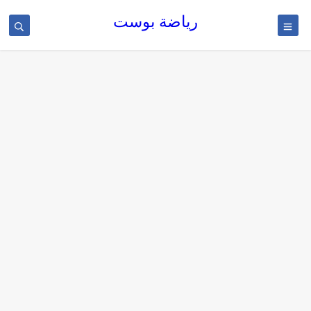
رياضة بوست