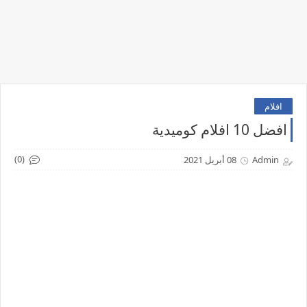
افلام
افضل 10 افلام كوميدية
(0)
Admin
08 أبريل 2021