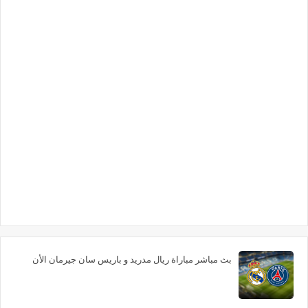
بث مباشر مباراة ريال مدريد و باريس سان جيرمان الأن