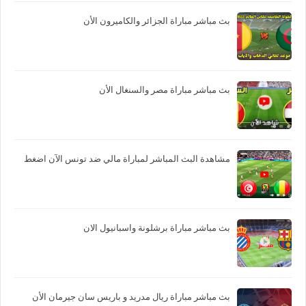
بث مباشر مباراة الجزائر والكاميرون الأن
بث مباشر مباراة مصر والسنغال الأن
مشاهدة البث المباشر لمباراة مالي ضد تونس الآن اضغط
بث مباشر مباراة برشلونة واسبانيول الان
بث مباشر مباراة ريال مدريد و باريس سان جيرمان الأن