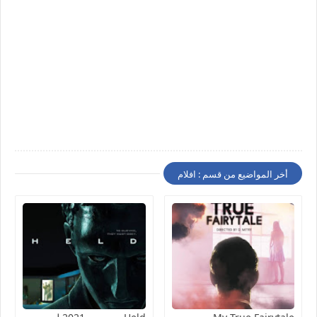
أخر المواضيع من قسم : افلام