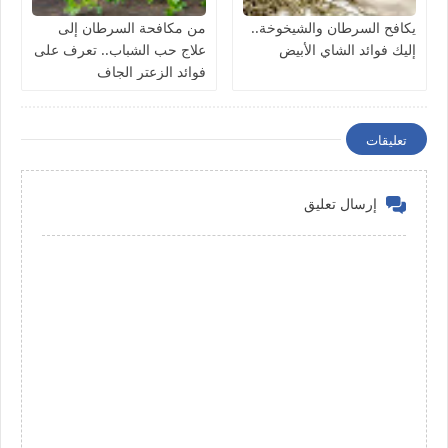
يكافح السرطان والشيخوخة..
من مكافحة السرطان إلى
إليك فوائد الشاي الأبيض
علاج حب الشباب.. تعرف على
فوائد الزعتر الجاف
تعليقات
إرسال تعليق