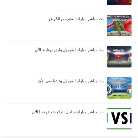
بث مباشر مباراة المغرب والكونغو
بث مباشر مباراة ليفربول وليدز يونايتد الأن
بث مباشر مباراة ليفربول وتشيلسي الأن
بث مباشر مباراة ساحل العاج ضد فرنسا الآن