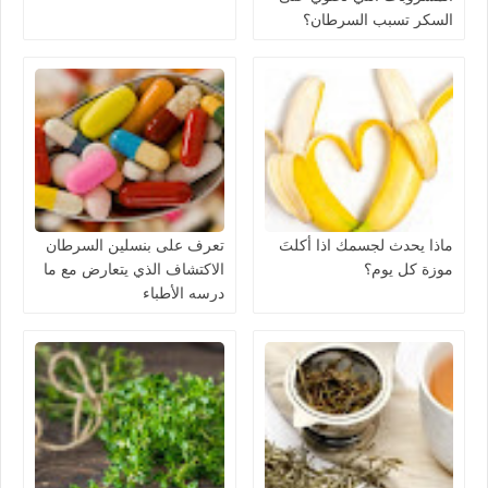
السكر تسبب السرطان؟
ماذا يحدث لجسمك اذا أكلتَ
تعرف على بنسلين السرطان
موزة كل يوم؟
الاكتشاف الذي يتعارض مع ما
درسه الأطباء