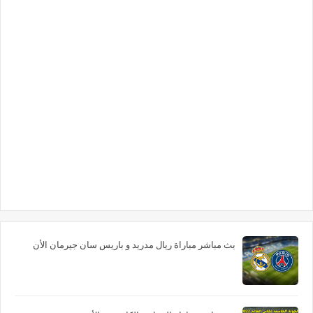
بث مباشر مباراة ريال مدريد و باريس سان جيرمان الأن