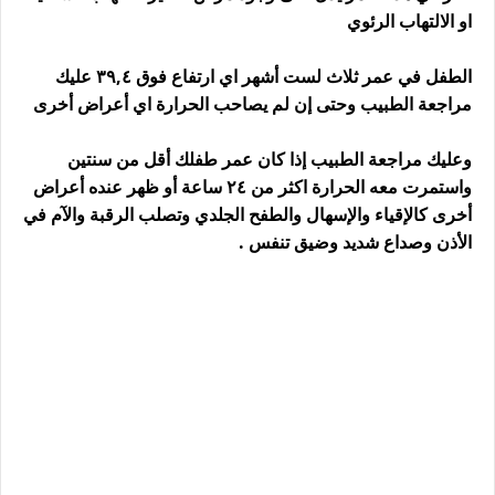
او الالتهاب الرئوي
الطفل في عمر ثلاث لست أشهر اي ارتفاع فوق ٣٩,٤ عليك
مراجعة الطبيب وحتى إن لم يصاحب الحرارة اي أعراض أخرى
وعليك مراجعة الطبيب إذا كان عمر طفلك أقل من سنتين
واستمرت معه الحرارة اكثر من ٢٤ ساعة أو ظهر عنده أعراض
أخرى كالإقياء والإسهال والطفح الجلدي وتصلب الرقبة والآم في
الأذن وصداع شديد وضيق تنفس .