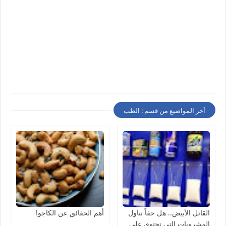
أخر المواضيع من قسم : الطب
القاتل الأبيض.. هل حقاً تناول
أهم الحقائق عن الكاجو!
المشروبات التي تحتوي على