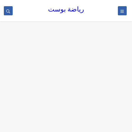
رياضة بوست