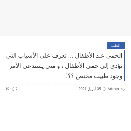
الطب
الحمى عند الأطفال ... تعرف على الأسباب التي
تؤدي إلى حمى الأطفال ، و متى يستدعي الأمر
وجود طبيب مختص ؟؟!
(0)
Admin
05 أبريل 2021