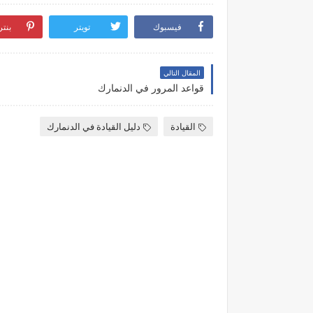
فيسبوك
تويتر
بنت
المقال التالي
قواعد المرور في الدنمارك
القيادة
دليل القيادة في الدنمارك