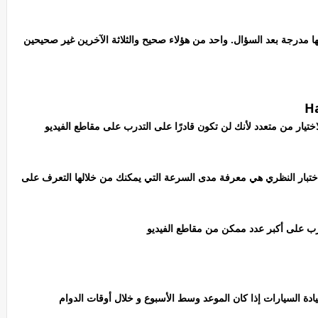
نها مدرجة بعد السؤال. واحد من هؤلاء صحيح والثلاثة الآخرين غير صحيحين
تيار من متعدد لأنك لن تكون قادرًا على التدرب على مقاطع الفيديو
اختبار النظري هي معرفة مدى السرعة التي يمكنك من خلالها التعرف على
رب على أكبر عدد ممكن من مقاطع الفيديو
نيه استرليني لرخصة قيادة السيارات إذا كان الموعد وسط الأسبوع و خلال أوقات الدوام