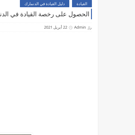
القيادة
دليل القيادة في الدنمارك
الحصول على رخصة القيادة في الدن
Admin
22 أبريل 2021