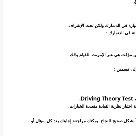
سيارة في الدنمارك ولكن تحت الإشراف.
ة في الدنمارك :
قت هي عبر الإنترنت. للقيام بذلك :
إلى قسمين :
.