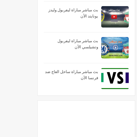
بث مباشر مباراة ليفربول وليدز
يونايتد الأن
بث مباشر مباراة ليفربول
وتشيلسي الأن
بث مباشر مباراة ساحل العاج ضد
فرنسا الآن