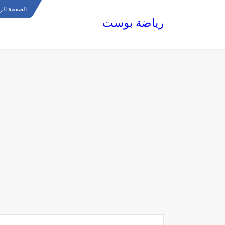
الصفحة الر
رياضة بوست