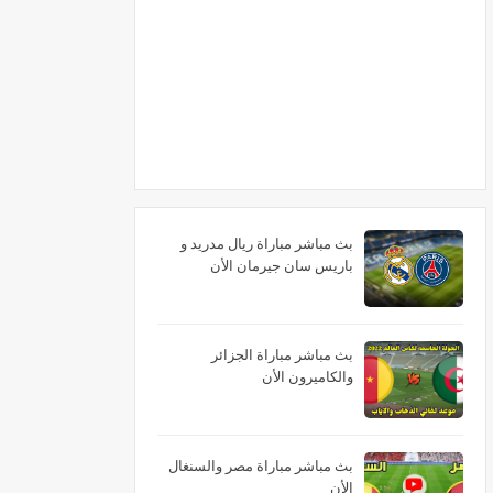
بث مباشر مباراة ريال مدريد و
باريس سان جيرمان الأن
بث مباشر مباراة الجزائر
والكاميرون الأن
بث مباشر مباراة مصر والسنغال
الأن