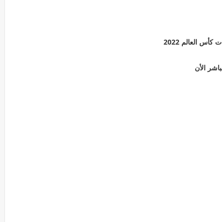
أس العالم 2022
باشر الأن