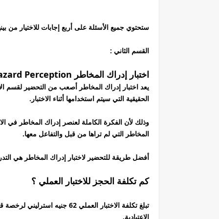
ستحتوي جميع الأسئلة على أربع إجابات للاختيار من بي
القسم الثاني :
اختبار إدراك المخاطر Hazard Perception
يعد اختبار إدراك المخاطر أصعب من التحضير لقسم الاخ
الحقيقية التي سيتم استخدامها أثناء الاختبار.
وذلك لأن الفكرة الكاملة لعنصر إدراك المخاطر في ال
المخاطر التي لم تراها من قبل والتفاعل معها.
أفضل طريقة للتحضير لاختبار إدراك المخاطر هي التد
كم تكلفة الحجز للاختبار العملي ؟
تبلغ تكلفة الاختبار العملي 62 ج
الاعتيادية.