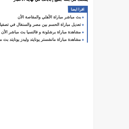
اقرا ايضا
بث مباشر مباراة الأهلي والمقاصة الأن
تعديل مباراة الحسم بين مصر والسنغال في تصفيات ك
مشاهدة مباراة برشلونة و فالنسيا بث مباشر الأن
مشاهدة مباراة مانشستر يونايتد وليدز يونايتد بث م