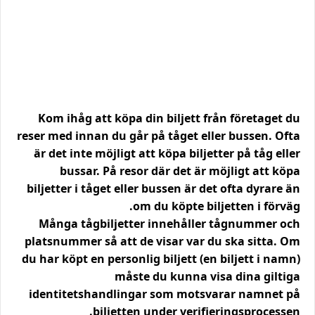
Kom ihåg att köpa din biljett från företaget du
reser med innan du går på tåget eller bussen. Ofta
är det inte möjligt att köpa biljetter på tåg eller
bussar. På resor där det är möjligt att köpa
biljetter i tåget eller bussen är det ofta dyrare än
om du köpte biljetten i förväg.
Många tågbiljetter innehåller tågnummer och
platsnummer så att de visar var du ska sitta. Om
du har köpt en personlig biljett (en biljett i namn)
måste du kunna visa dina giltiga
identitetshandlingar som motsvarar namnet på
biljetten under verifieringsprocessen.