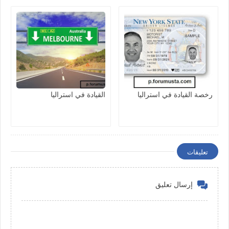
رخصة القيادة في استراليا
القيادة في استراليا
تعليقات
إرسال تعليق