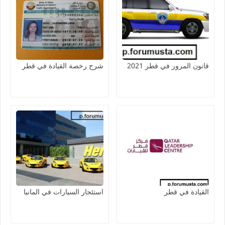
قانون المرور في قطر 2021
شرح رخصة القيادة في قطر
القيادة في قطر
استئجار السيارات في المانيا