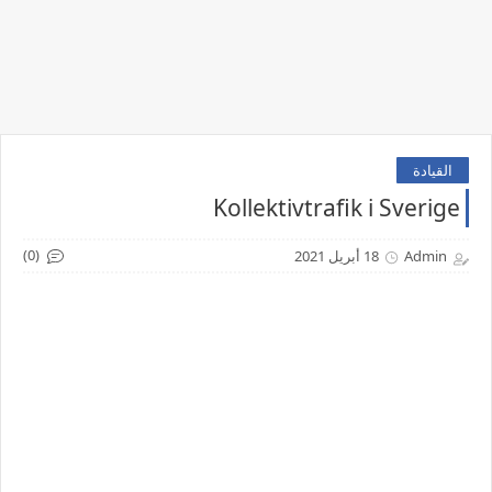
القيادة
Kollektivtrafik i Sverige
(0)
Admin
18 أبريل 2021