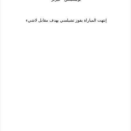
إنتهت المباراة بفوز تشيلسي بهدف مقابل لاشيء