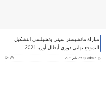
مباراة مانشيستر سيتي وتشيلسي التشكيل
التموقع نهائي دوري أبطال أوربا 2021
(0)
Admin
29 مايو 2021