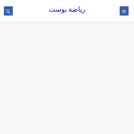
رياضة بوست