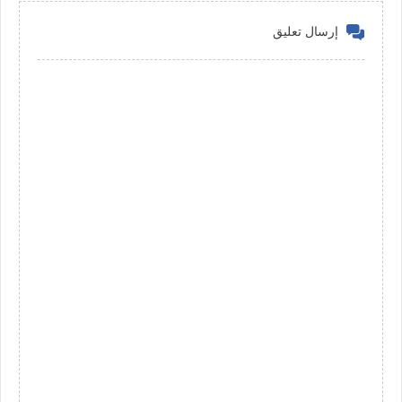
إرسال تعليق