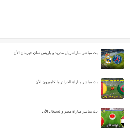
بث مباشر مباراة ريال مدريد و باريس سان جيرمان الأن
بث مباشر مباراة الجزائر والكاميرون الأن
بث مباشر مباراة مصر والسنغال الأن