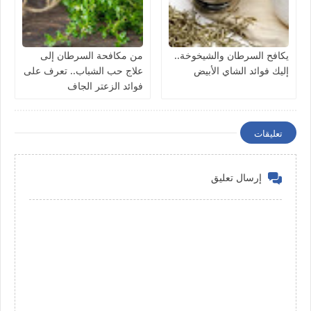
يكافح السرطان والشيخوخة..
من مكافحة السرطان إلى
إليك فوائد الشاي الأبيض
علاج حب الشباب.. تعرف على
فوائد الزعتر الجاف
تعليقات
إرسال تعليق