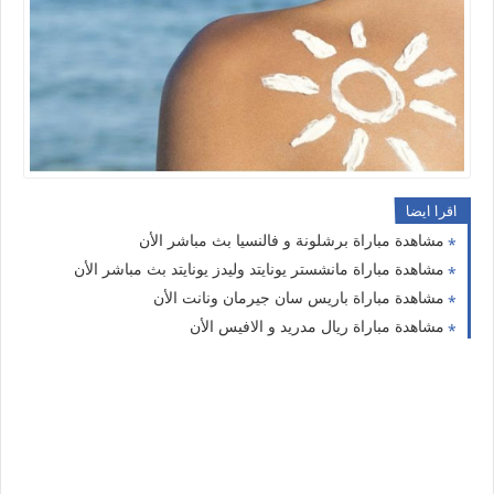
اقرا ايضا
مشاهدة مباراة برشلونة و فالنسيا بث مباشر الأن
مشاهدة مباراة مانشستر يونايتد وليدز يونايتد بث مباشر الأن
مشاهدة مباراة باريس سان جيرمان ونانت الأن
مشاهدة مباراة ريال مدريد و الافيس الأن