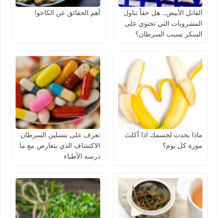
القاتل الأبيض.. هل حقاً تناول
أهم الحقائق عن الكاجو!
المشروبات التي تحتوي على
السكر تسبب السرطان؟
ماذا يحدث لجسمك اذا أكلتَ
تعرف على بنسلين السرطان
موزة كل يوم؟
الاكتشاف الذي يتعارض مع ما
درسه الأطباء