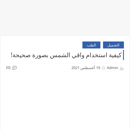
التجميل
الطب
كيفية استخدام واقي الشمس بصورة صحيحة!
(0)
Admin
19 أغسطس 2021