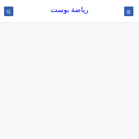
رياضة بوست