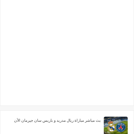
بث مباشر مباراة ريال مدريد و باريس سان جيرمان الأن