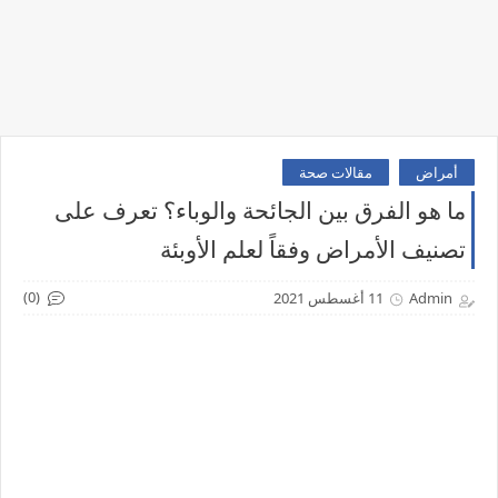
أمراض
مقالات صحة
ما هو الفرق بين الجائحة والوباء؟ تعرف على
تصنيف الأمراض وفقاً لعلم الأوبئة
(0)
Admin
11 أغسطس 2021