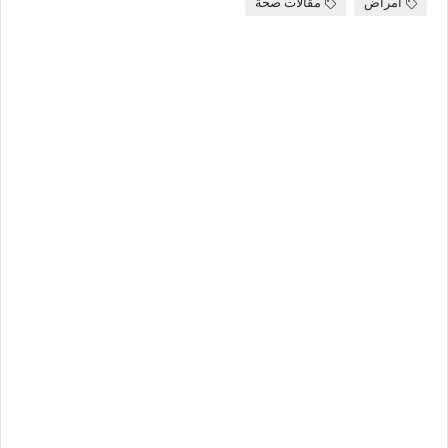
أمراض
مقالات صحة