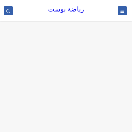
رياضة بوست