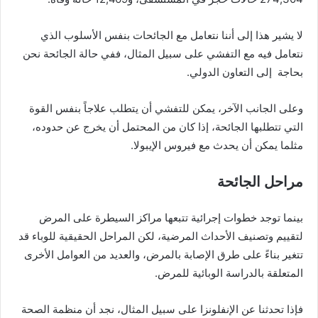
لا يشير هذا إلى أننا نتعامل مع الجائحات بنفس الأسلوب الذي
نتعامل فيه مع التفشي على سبيل المثال، ففي حالة الجائحة نحن
بحاجة إلى التعاون الدولي.
وعلى الجانب الآخر، يمكن للتفشي أن يتطلب علاجاً بنفس القوة
التي تتطلبها الجائحة، إذا كان من المحتمل أن يخرج عن حدوده،
مثلما يمكن أن يحدث مع فيروس الإيبولا.
مراحل الجائحة
بينما توجد خطوات إجرائية تتبعها مراكز السيطرة على المرض
لتقييم وتصنيف الأحداث المرضية، لكن المراحل الحقيقية للوباء قد
تتغير بناءً على طرق الإصابة بالمرض، والعديد من العوامل الأخرى
المتعلقة بالدراسة الوبائية للمرض.
فإذا تحدثنا عن الإنفلونزا على سبيل المثال، نجد أن منظمة الصحة