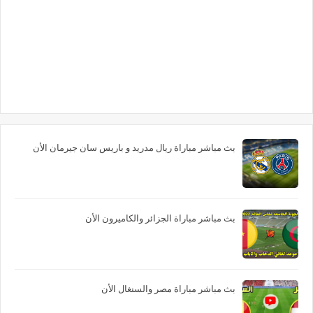
بث مباشر مباراة ريال مدريد و باريس سان جيرمان الأن
بث مباشر مباراة الجزائر والكاميرون الأن
بث مباشر مباراة مصر والسنغال الأن