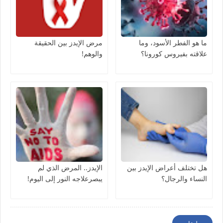
ما هو الفطر الأسود، وما
مرض الإيدز بين الحقيقة
علاقته بفيروس كورونا؟
والوهم!
هل تختلف أعراض الإيدز بين
الإيدز.. المرض الذي لم
النساء والرجال؟
يبصرعلاجه النور إلى اليوم!