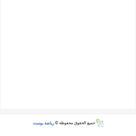
جميع الحقوق محفوظة ©
رياضة بوست