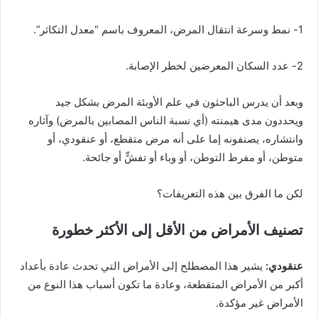
1- نمط وسرعة انتقال المرض، المعروف باسم “معدل التكاثر”.
2- عدد السكان المعرضين لخطر الإصابة.
وبعد أن يدرس الباحثون في علم الأوبئة المرض بشكل جيد
ويحددون مدى هيمنته (أي نسبة الناس المصابين بالمرض) وآثاره
وانتشاره، يصنفونه إما على أنه مرض متقطع، أو عنقودي، أو
متوطن، أو مفرط التوطن، أو وباء أو تفشٍّ أو جائحة.
لكن ما الفرق بين هذه التعريفات؟
تصنيف الأمراض من الأقل إلى الأكثر خطورة
عنقودي
:
يشير هذا المصطلح إلى الأمراض التي تحدث عادة بأعداد
أكبر من الأمراض المتقطعة، وعادة ما تكون أسباب هذا النوع من
الأمراض غير مؤكدة.