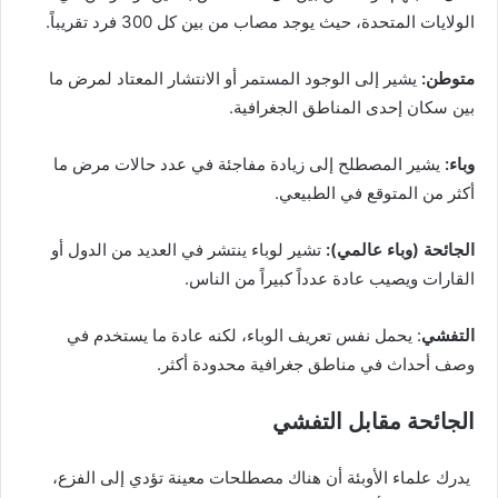
الولايات المتحدة، حيث يوجد مصاب من بين كل 300 فرد تقريباً.
متوطن
:
يشير إلى الوجود المستمر أو الانتشار المعتاد لمرض ما
بين سكان إحدى المناطق الجغرافية.
وباء
:
يشير المصطلح إلى زيادة مفاجئة في عدد حالات مرض ما
أكثر من المتوقع في الطبيعي.
الجائحة (وباء عالمي
):
تشير لوباء ينتشر في العديد من الدول أو
القارات ويصيب عادة عدداً كبيراً من الناس.
التفشي
: يحمل نفس تعريف الوباء، لكنه عادة ما يستخدم في
وصف أحداث في مناطق جغرافية محدودة أكثر.
الجائحة مقابل التفشي
يدرك علماء الأوبئة أن هناك مصطلحات معينة تؤدي إلى الفزع،