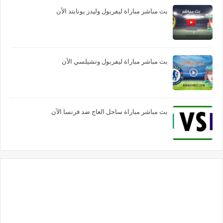
بث مباشر مباراة ليفربول وليدز يونايتد الأن
بث مباشر مباراة ليفربول وتشيلسي الأن
بث مباشر مباراة ساحل العاج ضد فرنسا الآن