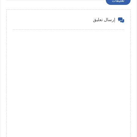
تعليقات
إرسال تعليق