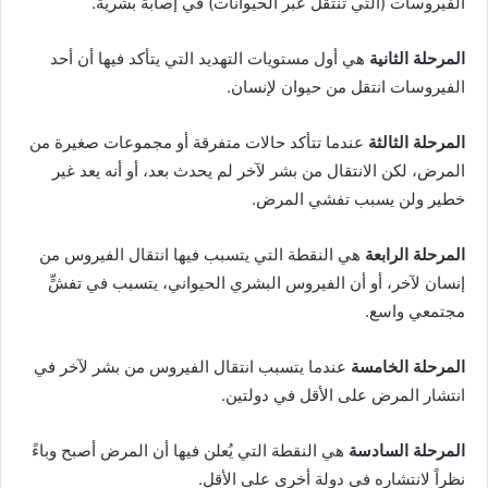
الفيروسات (التي تنتقل عبر الحيوانات) في إصابة بشرية.
المرحلة الثانية
هي أول مستويات التهديد التي يتأكد فيها أن أحد
الفيروسات انتقل من حيوان لإنسان.
المرحلة الثالثة
عندما تتأكد حالات متفرقة أو مجموعات صغيرة من
المرض، لكن الانتقال من بشر لآخر لم يحدث بعد، أو أنه يعد غير
خطير ولن يسبب تفشي المرض.
المرحلة الرابعة
هي النقطة التي يتسبب فيها انتقال الفيروس من
إنسان لآخر، أو أن الفيروس البشري الحيواني، يتسبب في تفشٍّ
مجتمعي واسع.
المرحلة الخامسة
عندما يتسبب انتقال الفيروس من بشر لآخر في
انتشار المرض على الأقل في دولتين.
المرحلة السادسة
هي النقطة التي يُعلن فيها أن المرض أصبح وباءً
نظراً لانتشاره في دولة أخرى على الأقل.