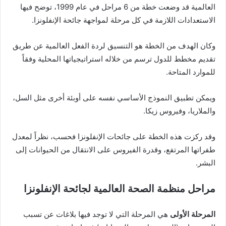
العالمية قد وضعت خطة من 6 مراحل في عام 1999، توضح فيها
الاستعدادات اللازمة في كل مرحلة لمواجهة جائحة الإنفلونزا.
وكان الهدف من الخطة هو التنسيق لردة الفعل العالمية عن طريق
تقديم مخطط للدول ترسم من خلاله استراتيجياتها المحلية وفقاً
للموارد المتاحة.
ويمكن تطبيق النموذج الأساسي نفسه على أوبئة أخرى مثل السل،
والملاريا، وفيروس زيكا.
وقد ركزت هذه الخطة على جائحات الإنفلونزا فحسب، نظراً لمعدل
طفراتها المرتفع، وقدرة الفيروس على الانتقال من الحيوانات إلى
البشر.
مراحل منظمة الصحة العالمية لجائحة الإنفلونزا
المرحلة الأولى
هي المرحلة التي لا توجد فيها بلاغات عن تسبب