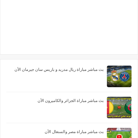
بث مباشر مباراة ريال مدريد و باريس سان جيرمان الأن
بث مباشر مباراة الجزائر والكاميرون الأن
بث مباشر مباراة مصر والسنغال الأن