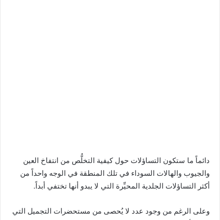
دائماً ما ستكون التساؤلات حول كيفية التخلُّص من انتفاخ العين
والجيوب والهالات السوداء في تلك المنطقة في الوجه واحداً من
أكثر التساؤلات الجلدية المحيِّرة التي لا يبدو أنها تختفي أبداً.
وعلى الرغم من وجود عدد لا يُحصى من
مستحضرات التجميل
التي