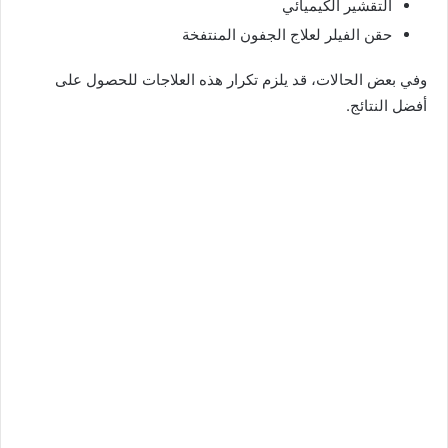
التقشير الكيميائي
حقن الفيلر لعلاج الجفون المنتفخة
وفي بعض الحالات، قد يلزم تكرار هذه العلاجات للحصول على
أفضل النتائج.