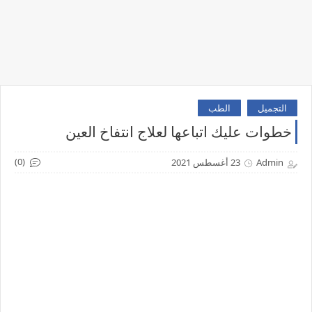
التجميل
الطب
خطوات عليك اتباعها لعلاج انتفاخ العين
(0)
Admin
23 أغسطس 2021