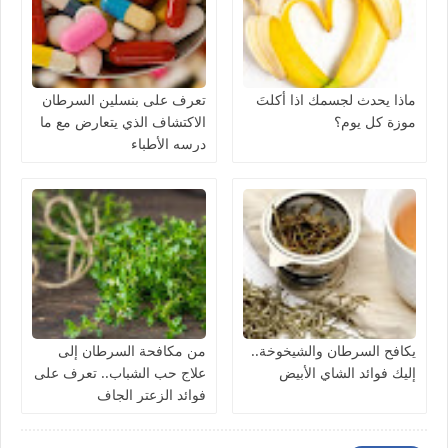
ماذا يحدث لجسمك اذا أكلتَ
تعرف على بنسلين السرطان
موزة كل يوم؟
الاكتشاف الذي يتعارض مع ما
درسه الأطباء
يكافح السرطان والشيخوخة..
من مكافحة السرطان إلى
إليك فوائد الشاي الأبيض
علاج حب الشباب.. تعرف على
فوائد الزعتر الجاف