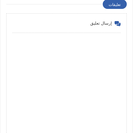
تعليقات
إرسال تعليق