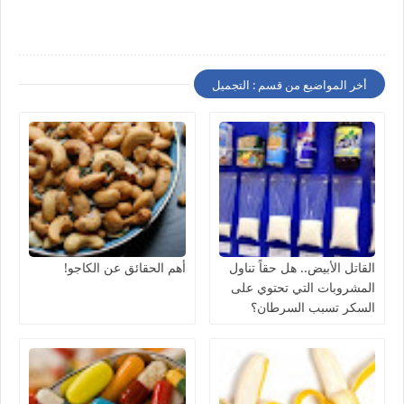
أخر المواضيع من قسم : التجميل
القاتل الأبيض.. هل حقاً تناول
أهم الحقائق عن الكاجو!
المشروبات التي تحتوي على
السكر تسبب السرطان؟