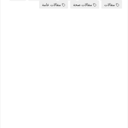
مقالات
مقالات صحة
مقالات عامة