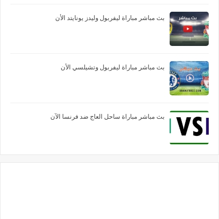
بث مباشر مباراة ليفربول وليدز يونايتد الأن
بث مباشر مباراة ليفربول وتشيلسي الأن
بث مباشر مباراة ساحل العاج ضد فرنسا الآن