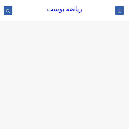
رياضة بوست