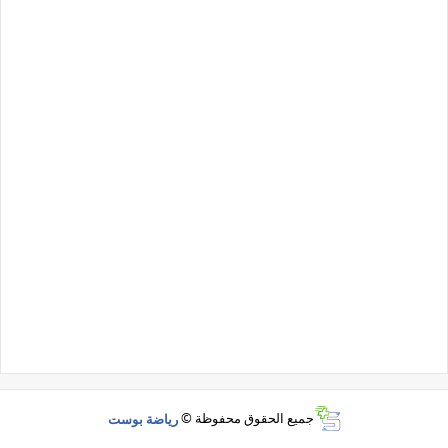
جميع الحقوق محفوظة ©
رياضة بوست