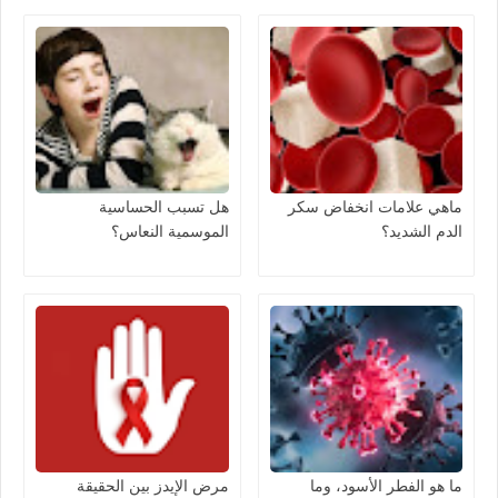
ماهي علامات انخفاض سكر
هل تسبب الحساسية
الدم الشديد؟
الموسمية النعاس؟
ما هو الفطر الأسود، وما
مرض الإيدز بين الحقيقة