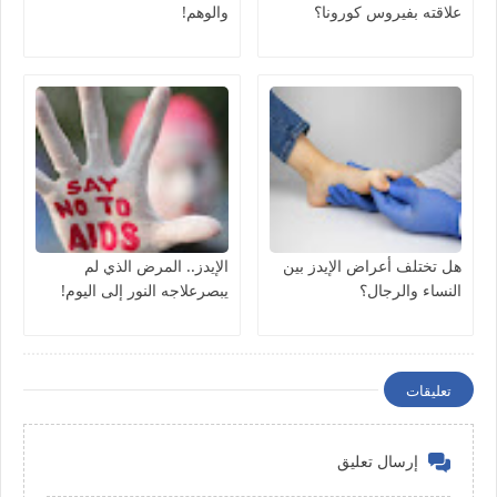
علاقته بفيروس كورونا؟
والوهم!
هل تختلف أعراض الإيدز بين
الإيدز.. المرض الذي لم
النساء والرجال؟
يبصرعلاجه النور إلى اليوم!
تعليقات
إرسال تعليق