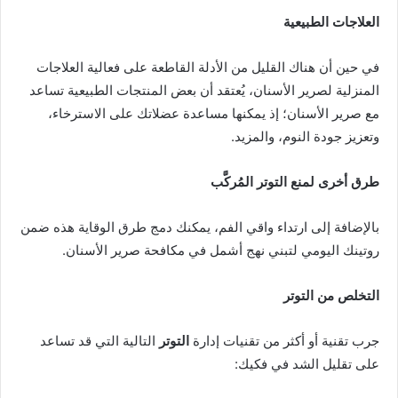
العلاجات الطبيعية
في حين أن هناك القليل من الأدلة القاطعة على فعالية العلاجات
المنزلية لصرير الأسنان، يُعتقد أن بعض المنتجات الطبيعية تساعد
مع صرير الأسنان؛ إذ يمكنها مساعدة عضلاتك على الاسترخاء،
وتعزيز جودة النوم، والمزيد.
طرق أخرى لمنع التوتر المُركَّب
بالإضافة إلى ارتداء واقي الفم، يمكنك دمج طرق الوقاية هذه ضمن
روتينك اليومي لتبني نهج أشمل في مكافحة صرير الأسنان.
التخلص من التوتر
جرب تقنية أو أكثر من تقنيات إدارة
التوتر
التالية التي قد تساعد
على تقليل الشد في فكيك: