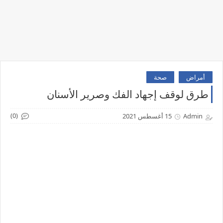
أمراض
صحة
طرق لوقف إجهاد الفك وصرير الأسنان
(0)
Admin
15 أغسطس 2021