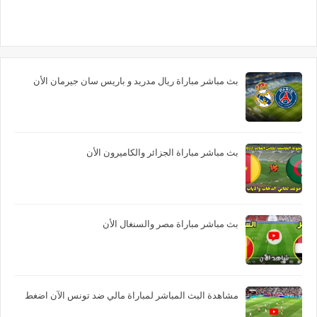
بث مباشر مباراة ريال مدريد و باريس سان جيرمان الأن
بث مباشر مباراة الجزائر والكاميرون الأن
بث مباشر مباراة مصر والسنغال الأن
مشاهدة البث المباشر لمباراة مالي ضد تونس الآن اضغط