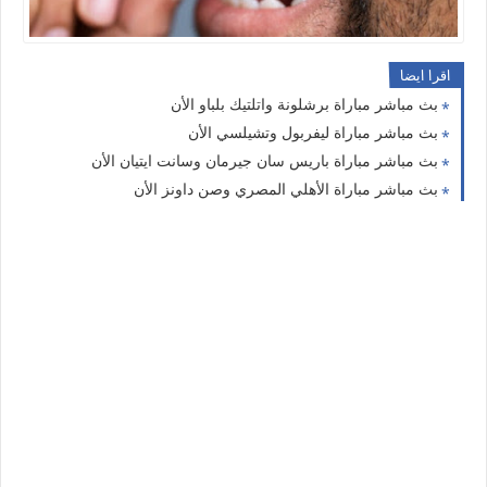
اقرا ايضا
بث مباشر مباراة برشلونة واتلتيك بلباو الأن
بث مباشر مباراة ليفربول وتشيلسي الأن
بث مباشر مباراة باريس سان جيرمان وسانت ايتيان الأن
بث مباشر مباراة الأهلي المصري وصن داونز الأن