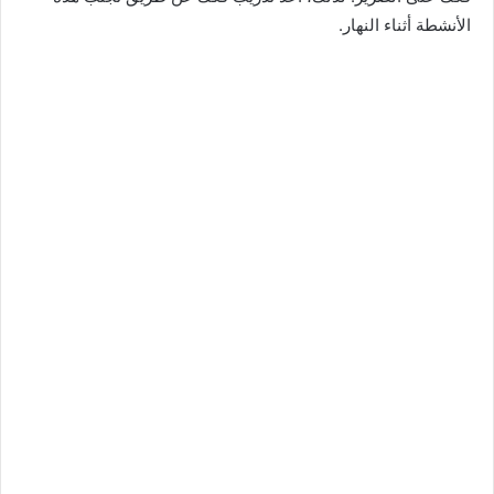
الأنشطة أثناء النهار.