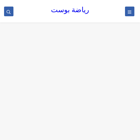
رياضة بوست