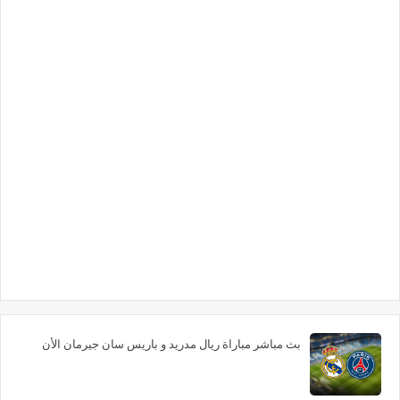
بث مباشر مباراة ريال مدريد و باريس سان جيرمان الأن