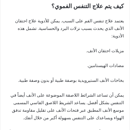
كيف يتم علاج التنفس الفموي؟
يعتمد علاج تنفس الفم على السبب. يمكن للأدوية علاج احتقان
الأنف الذي يحدث بسبب نزلات البرد والحساسية. تشمل هذه
الأدوية:
مزيلات احتقان الأنف.
مضادات الهيستامين.
بخاخات الأنف الستيرويدية بوصفة طبية أو بدون وصفة طبية.
يمكن أن تساعد الشرائط اللاصقة الموضوعة على الأنف أيضاً في
التنفس بشكل أفضل. يساعد الشريط اللاصق القاسي المسمى
موسع الأنف المطبق عبر فتحات الأنف على تقليل مقاومة تدفق
الهواء ويساعدك على التنفس بسهولة أكبر من خلال أنفك.