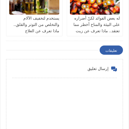
له بعض الفوائد لكنّ أضراره
يستخدم لتخفيف الآلام
على البيئة والمناخ أخطر مما
والتخلص من التوتر والقلق..
تعتقد.. ماذا تعرف عن زيت
ماذا تعرف عن العلاج
النخيل؟
بالروائح؟
تعليقات
إرسال تعليق