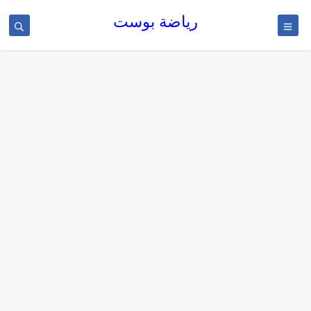
رياضة بوست