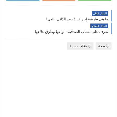
المقال التالي
ما هي طريقة إجراء الفحص الذاتي للثدي؟
المقال السابق
تعرف على أسباب الصدفية، أنواعها وطرق علاجها
صحة
مقالات صحة