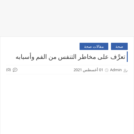
صحة
مقالات صحة
تعرَّف على مخاطر التنفس من الفم وأسبابه
(0)
Admin
01 أغسطس 2021