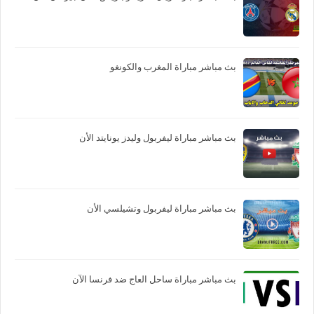
بث مباشر مباراة المغرب والكونغو
بث مباشر مباراة ليفربول وليدز يونايتد الأن
بث مباشر مباراة ليفربول وتشيلسي الأن
بث مباشر مباراة ساحل العاج ضد فرنسا الآن