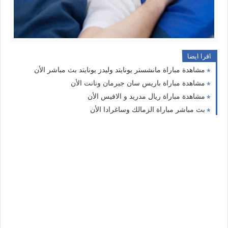
اقرا ايضا
مشاهدة مباراة مانشستر يونايتد وليدز يونايتد بث مباشر الأن
مشاهدة مباراة باريس سان جيرمان ونانت الأن
مشاهدة مباراة ريال مدريد و الافيس الأن
بث مباشر مباراة الزمالك وساغرادا الأن