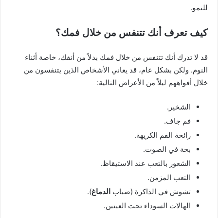
للنمو.
كيف تعرف أنك تتنفس من خلال فمك؟
قد لا تدرك أنك تتنفس من خلال فمك بدلاً من أنفك، خاصة أثناء
النوم. ولكن بشكل عام، قد يعاني الأشخاص الذين يتنفسون من
خلال أفواههم ليلاً من الأعراض التالية:
الشخير.
فم جاف.
رائحة الفم الكريهة.
بحة في الصوت.
الشعور بالتعب عند الاستيقاظ.
التعب المزمن.
تشوش في الذاكرة (ضباب
الدماغ
).
الهالات السوداء تحت العينين.