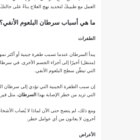
العمل مع طبيبكَ لتحديد نهج العلاج بناءً على حالتكَ
ما هي أسباب سرطان البلعوم الأنفي؟
الطفرات
يبدأ السرطان عندما تسبب طفرة جينية أو أكثر نمو 
(متنقل) أخيرًا إلى أجزاء الجسم الأخرى. في سرطان ا
التي تبطّن سطح البلعوم الأنفي.
إن سبب الطفرة الجينية التي تؤدي إلى سرطان الخلايا
التي تزيد من خطر الإصابة بهذا
السرطان
، مثل فير
ومع ذلك، لم يتضح حتى الآن لماذا لا يُصاب الأشخ
آخرون لا يعانون من أي عوامل خطر.
الأعراض