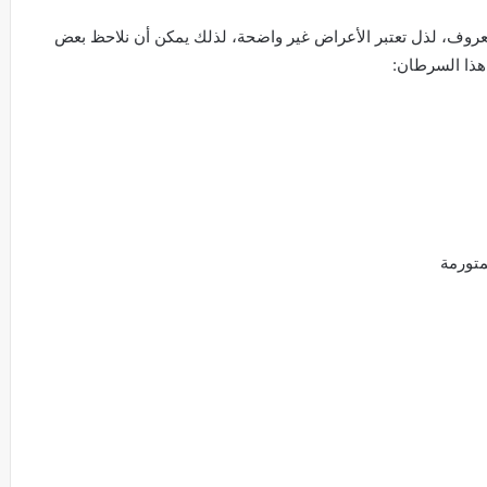
معروف، لذل تعتبر الأعراض غير واضحة، لذلك يمكن أن نلاحظ بعض
 هذا السرطان:
متورمة