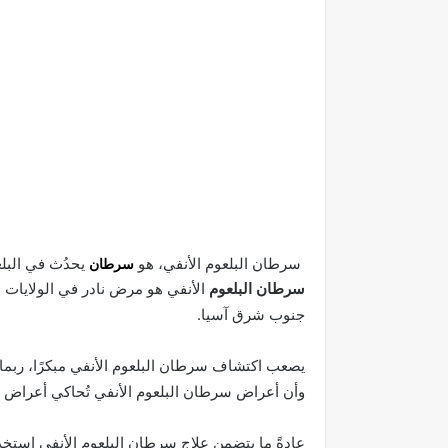
سرطان البلعوم الأنفي، هو
سرطان
يحدُث في البل
سرطان البلعوم
الأنفي هو مرض نادر في الولايات ا
جنوب شرق آسيا.
يصعب اكتشاف سرطان البلعوم الأنفي مبكرًا، ربما
وأن أعراض سرطان البلعوم الأنفي تُحاكي أعراض الح
عادةً ما يتضمن علاج سرطان البلعوم الأنفي استخدام 