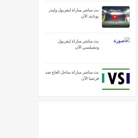
بث مباشر مباراة ليفربول وليدز
يونايتد الأن
بث مباشر مباراة ليفربول
وتشيلسي الأن
بث مباشر مباراة ساحل العاج ضد
فرنسا الآن