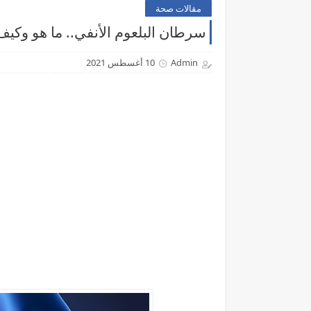
مقالات صحة
سرطان البلعوم الأنفي.. ما هو وكي
Admin
10 أغسطس 2021