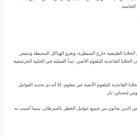
 الخاصة.
الخلايا الطبيعية خارج السيطرة، وتغزو الهياكل المحيطة وتنتشر
لخلايا القاعدية للبلعوم الأنفي، تبدأ العملية في الخلية الحرشفية
 القاعدية للبلعوم الأنفية غير معلوم، إلا أنه تم تحديد العوامل
وس إبشتاين-بار.
اص الذين يعانون من جميع عوامل الخطر بالسرطان، بينما أصيب به