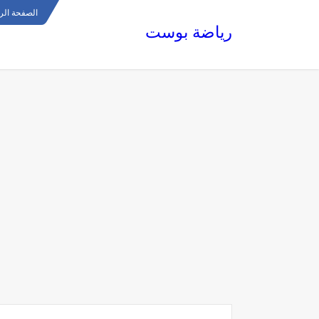
الصفحة الر
رياضة بوست