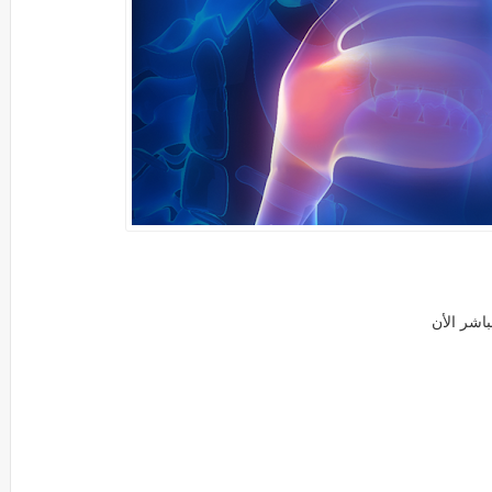
باشر الأن