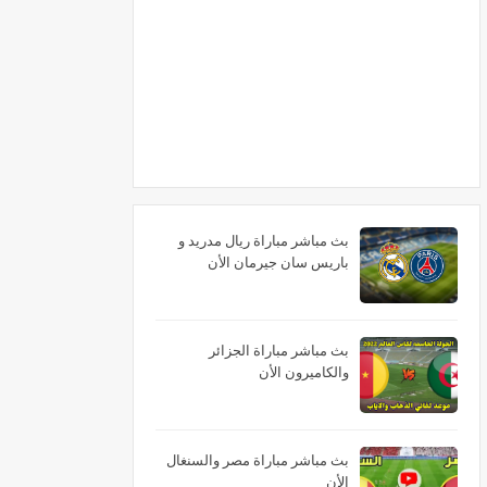
بث مباشر مباراة ريال مدريد و
باريس سان جيرمان الأن
بث مباشر مباراة الجزائر
والكاميرون الأن
بث مباشر مباراة مصر والسنغال
الأن