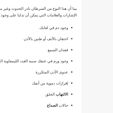
بما أن هذا النوع من السرطان نادر الحدوث وغير 
الإشارات والعلامات التي يمكن أن تدلنا على وجود
وجود دم في لعابك.
احتقان بالأنف أو طنين بالأذن
فقدان السمع
وجود ورم في عنقك سببه الغدد الليمفاوية ال
عدوى الأذن المتكررة
إفرازات دموية من أنفك
الالتهاب
الحلق
حالات
الصداع