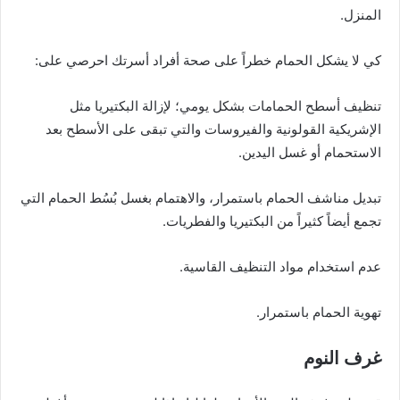
المنزل.
كي لا يشكل الحمام خطراً على صحة أفراد أسرتك احرصي على:
تنظيف أسطح الحمامات بشكل يومي؛ لإزالة البكتيريا مثل
الإشريكية القولونية والفيروسات والتي تبقى على الأسطح بعد
الاستحمام أو غسل اليدين.
تبديل مناشف الحمام باستمرار، والاهتمام بغسل بُسُط الحمام التي
تجمع أيضاً كثيراً من البكتيريا والفطريات.
عدم استخدام مواد التنظيف القاسية.
تهوية الحمام باستمرار.
غرف النوم