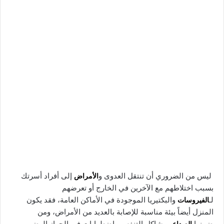
ليس من الضروري أن تنتقل العدوى و
الأمراض
إلى أفراد أسرتك
بسبب اختلاطهم مع الآخرين في الخارج أو تعرضهم
لـ
الفيروسات
والبكتيريا الموجودة في الأماكن العامة، فقد يكون
المنزل أيضاً بيئة مناسبة للإصابة بالعديد من الأمراض، ومن
ضمنها
الصداع
ومشاكل التنفس واضطرابات في الجهاز الهضمي.