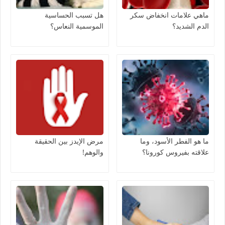
ماهي علامات انخفاض سكر
هل تسبب الحساسية
الدم الشديد؟
الموسمية النعاس؟
ما هو الفطر الأسود، وما
مرض الإيدز بين الحقيقة
علاقته بفيروس كورونا؟
والوهم!