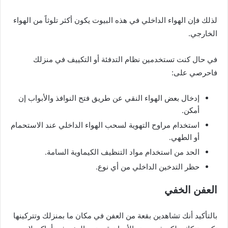
لذلك فإن الهواء الداخلي في هذه البيوت يكون أكثر تلوثاً من الهواء
الخارجي.
في حال كنت تستخدمين نظام التدفئة أو التكييف في منزلك
فاحرصي على:
إدخال بعض الهواء النقي عن طريق فتح النوافذ والأبواب إن
أمكن.
استخدام مراوح التهوية لسحب الهواء الداخلي عند الاستحمام
أو الطهي.
الحد من استخدام مواد التنظيف الكيماوية السامة.
حظر التدخين الداخلي من أي نوع.
العفن الخفي
بالتأكيد أنك تشاهدين بقعة من العفن في مكان ما بمنزلك وتتركينها