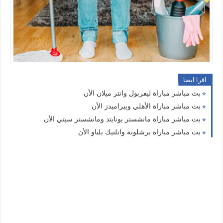
اقرا ايضا
بث مباشر مباراة ليفربول وانتر ميلان الأن
بث مباشر مباراة الأهلي وبيراميدز الأن
بث مباشر مباراة مانشستر يونايتد ومانشستر سيتي الأن
بث مباشر مباراة برشلونة واتلتيك بلباو الأن