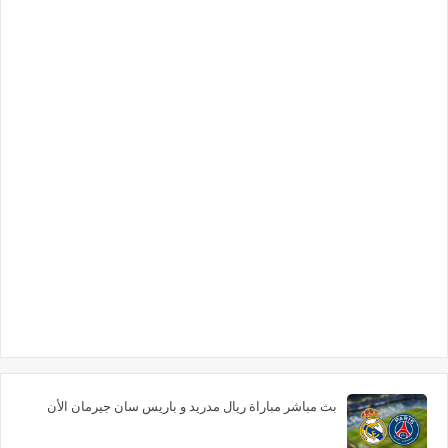
بث مباشر مباراة ريال مدريد و باريس سان جيرمان الأن