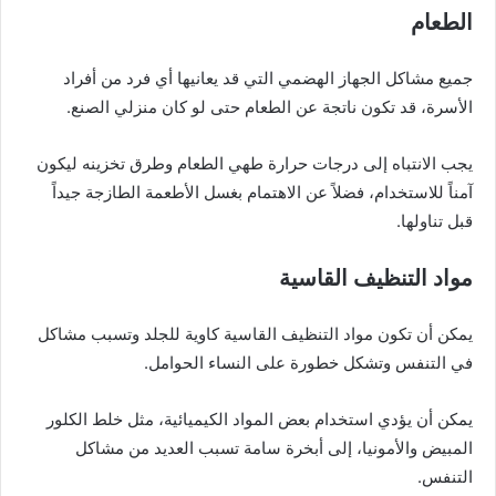
الطعام
جميع مشاكل الجهاز الهضمي التي قد يعانيها أي فرد من أفراد
الأسرة، قد تكون ناتجة عن الطعام حتى لو كان منزلي الصنع.
يجب الانتباه إلى درجات حرارة طهي الطعام وطرق تخزينه ليكون
آمناً للاستخدام، فضلاً عن الاهتمام بغسل الأطعمة الطازجة جيداً
قبل تناولها.
مواد التنظيف القاسية
يمكن أن تكون مواد التنظيف القاسية كاوية للجلد وتسبب مشاكل
في التنفس وتشكل خطورة على النساء الحوامل.
يمكن أن يؤدي استخدام بعض المواد الكيميائية، مثل خلط الكلور
المبيض والأمونيا، إلى أبخرة سامة تسبب العديد من مشاكل
التنفس.