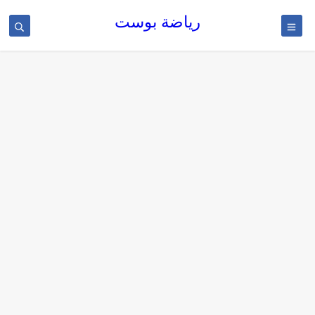
رياضة بوست