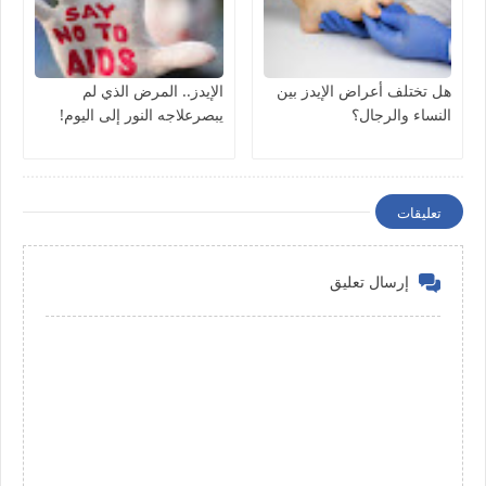
هل تختلف أعراض الإيدز بين
الإيدز.. المرض الذي لم
النساء والرجال؟
يبصرعلاجه النور إلى اليوم!
تعليقات
إرسال تعليق