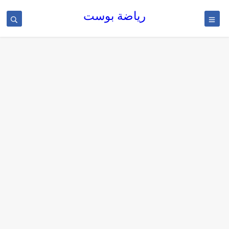
رياضة بوست