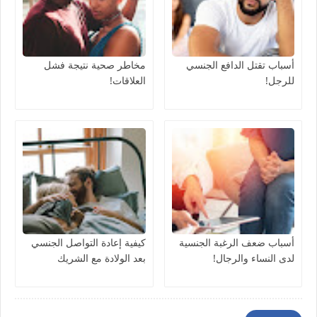
أسباب تقتل الدافع الجنسي
مخاطر صحية نتيجة فشل
للرجل!
العلاقات!
أسباب ضعف الرغبة الجنسية
كيفية إعادة التواصل الجنسي
لدى النساء والرجال!
بعد الولادة مع الشريك