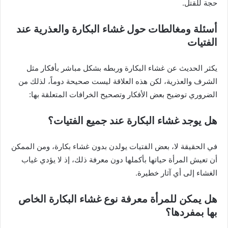
حجة للقتل.
أسئلة ومغالطات حول غشاء البكارة والعذرية عند
الفتيات
يكثر الحديث عن غشاء البكارة وربطه بشكل مباشر بأفكار مثل
الشرف والعذرية، لكن هذه العلاقة ليست صحيحة دوماً، لذلك من
الضروري توضيح بعض الأفكار وتصحيح الخرافات المتعلقة بها:
هل يوجد غشاء البكارة عند جميع الفتيات؟
في الحقيقة لا، بعض الفتيات يولدن بدون غشاء بكارة، ومن الممكن
أن تعيش المرأة حياتها بأكملها دون معرفة ذلك، إذ لا يؤدي غياب
الغشاء إلى أي آثار خطيرة.
هل يمكن للمرأة معرفة نوع غشاء البكارة الخاص
بها بمفردها؟