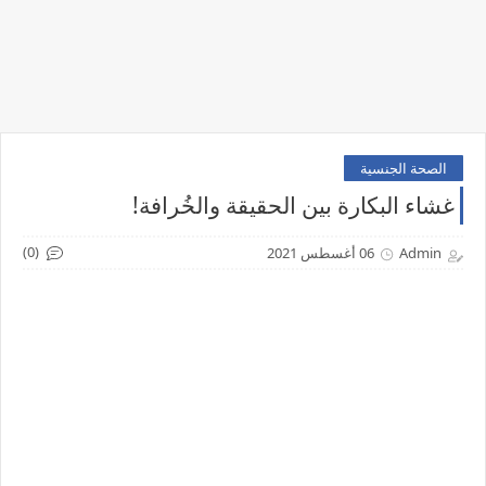
الصحة الجنسية
غشاء البكارة بين الحقيقة والخُرافة!
(0)
Admin
06 أغسطس 2021