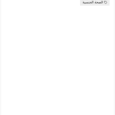
الصحة الجنسية