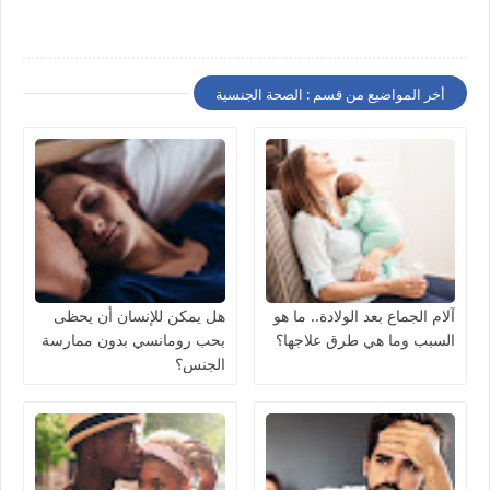
أخر المواضيع من قسم : الصحة الجنسية
آلام الجماع بعد الولادة.. ما هو
هل يمكن للإنسان أن يحظى
السبب وما هي طرق علاجها؟
بحب رومانسي بدون ممارسة
الجنس؟