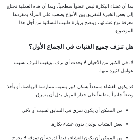
بما أن غشاء البكارة ليس عضواً سطحياً، وبما أن هذه العملية تحتاج
إلى بعض الخبرة للتفريق بين الأنواع يصعب على المرأة بمفردها
معرفة نوع غشائها، وينصح بزيارة طبيب النسائية من أجل هذا
الموضوع.
هل تنزف جميع الفتيات في الجماع الأول؟
لا، في الكثير من الأحيان لا يحدث أي نزف، ويغيب النزف بسبب
عوامل كثيرة منها:
قد يكون الغشاء متمدداً بشكل كبير بسبب ممارسة الرياضة، أو يأخذ
وضعاً جانبياً منطبقاً على جدار المهبل بدل أن يتمزق.
من الممكن أن يكون تمزق في السابق لسبب أو لآخر.
بعض الفتيات يولدن بدون غشاء بكارة.
من الممكن أن يكون الغشاء رقيقاً لدرجة أن تمزقه لا يخرج