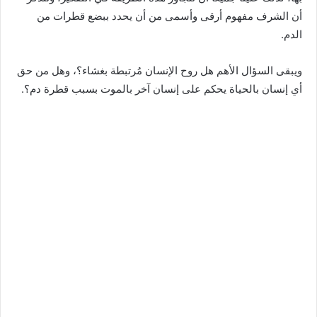
أن الشرف مفهوم أرقى وأسمى من أن يحدد ببضع قطرات من
الدم.
ويبقى السؤال الأهم هل روح الإنسان مُرتبطة بغشاء؟، وهل من حق
أي إنسان بالحياة يحكم على إنسان آخر بالموت بسبب قطرة دم؟.