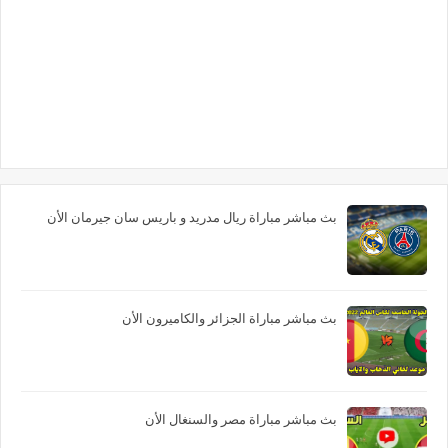
بث مباشر مباراة ريال مدريد و باريس سان جيرمان الأن
بث مباشر مباراة الجزائر والكاميرون الأن
بث مباشر مباراة مصر والسنغال الأن