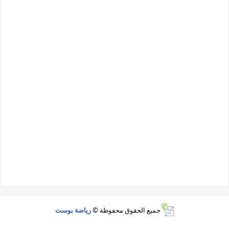
جميع الحقوق محفوظة ©
رياضة بوست