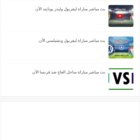
بث مباشر مباراة ليفربول وليدز يونايتد الأن
بث مباشر مباراة ليفربول وتشيلسي الأن
بث مباشر مباراة ساحل العاج ضد فرنسا الآن