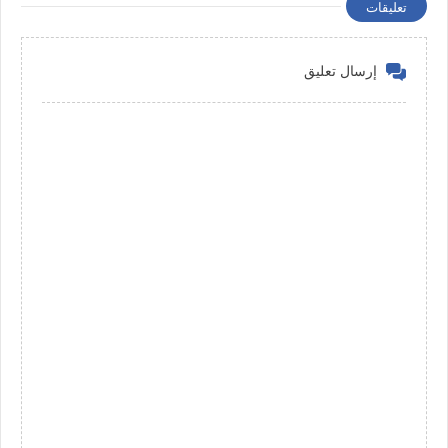
تعليقات
إرسال تعليق