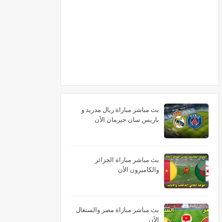
بث مباشر مباراة ريال مدريد و
باريس سان جيرمان الأن
بث مباشر مباراة الجزائر
والكاميرون الأن
بث مباشر مباراة مصر والسنغال
الأن