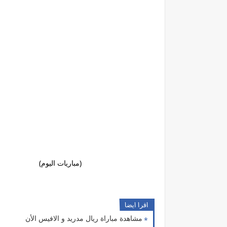
(مباريات اليوم)
اقرا ايضا
مشاهدة مباراة ريال مدريد و الافيس الأن