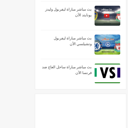
بث مباشر مباراة ليفربول وليدز
يونايتد الأن
بث مباشر مباراة ليفربول
وتشيلسي الأن
بث مباشر مباراة ساحل العاج ضد
فرنسا الآن