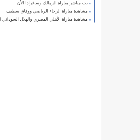
بث مباشر مباراة الزمالك وساغرادا الأن
مشاهدة مباراة الرجاء الرياضي ووفاق سطيف
مشاهدة مباراة الأهلي المصري والهلال السوداني ا