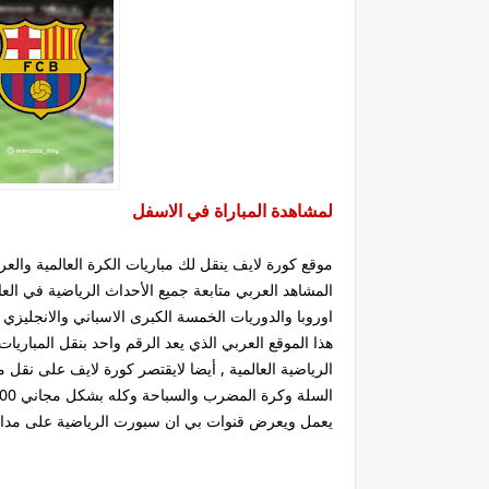
لمشاهدة المباراة في الاسفل
موقع كورة لايف ينقل لك مباريات الكرة العالمية وال
المشاهد العربي متابعة جميع الأحداث الرياضية في ا
هذا الموقع العربي الذي يعد الرقم واحد بنقل المباريا
الرياضية العالمية , أيضا لايقتصر كورة لايف على نقل
يعمل ويعرض قنوات بي ان سبورت الرياضية على مدار