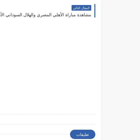
المقال التالي
مشاهدة مباراة الأهلي المصري والهلال السوداني الأ
تعليقات