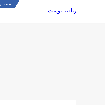
الصفحة الر
رياضة بوست