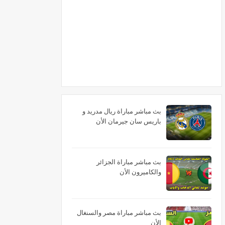
بث مباشر مباراة ريال مدريد و
باريس سان جيرمان الأن
بث مباشر مباراة الجزائر
والكاميرون الأن
بث مباشر مباراة مصر والسنغال
الأن