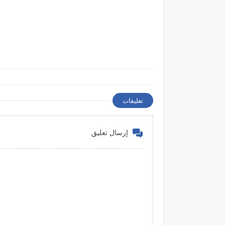
تعليقات
إرسال تعليق