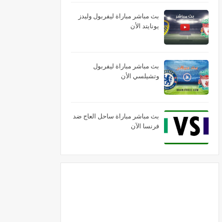
بث مباشر مباراة ليفربول وليدز
يونايتد الأن
بث مباشر مباراة ليفربول
وتشيلسي الأن
بث مباشر مباراة ساحل العاج ضد
فرنسا الآن