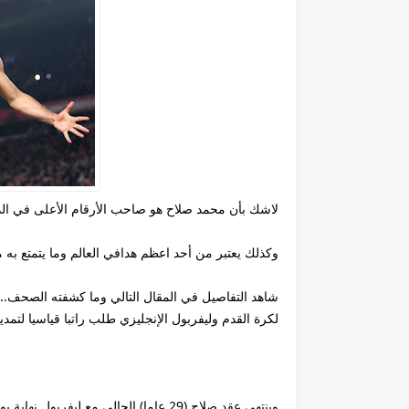
لاشك بأن محمد صلاح هو صاحب الأرقام الأعلى في الد
وكذلك يعتبر من أحد اعظم هدافي العالم وما يتمتع به 
شاهد التفاصيل في المقال التالي وما كشفته الصحف.
لكرة القدم وليفربول الإنجليزي طلب راتبا قياسيا لتمدي