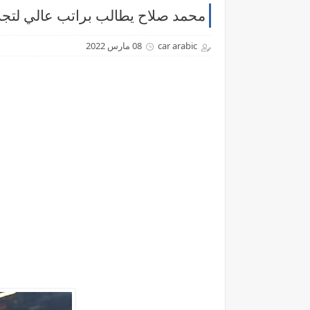
محمد صلاح يطالب براتب عالي لتجد
car arabic
08 مارس 2022