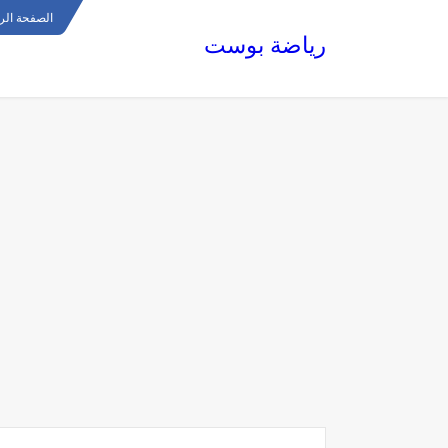
الصفحة الر
رياضة بوست