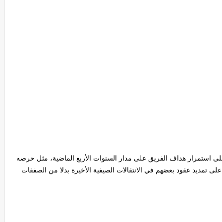
 استمرار هداف الفريق على مدار السنوات الأربع الماضية، مثل حرصه
لى تمديد عقود بعضهم في الانتقالات الصيفية الأخيرة بدلا من الصفقات