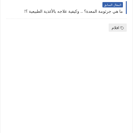
المقال السابق
ما هي جرثومة المعدة؟ .. وكيفية علاجه بالأغذية الطبيعية ؟!
افلام