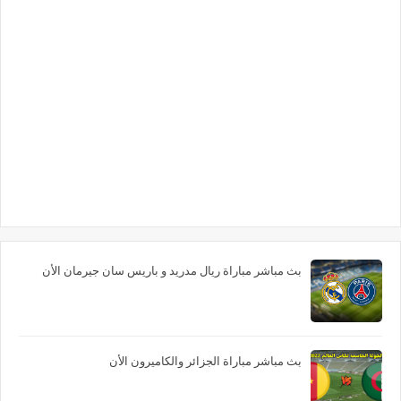
بث مباشر مباراة ريال مدريد و باريس سان جيرمان الأن
بث مباشر مباراة الجزائر والكاميرون الأن