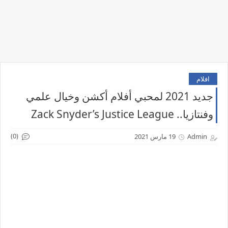
افلام
جديد 2021 لمحبي أفلام أكشن وخيال علمي
وفنتازيا.. Zack Snyder’s Justice League
(0)
Admin
19 مارس 2021