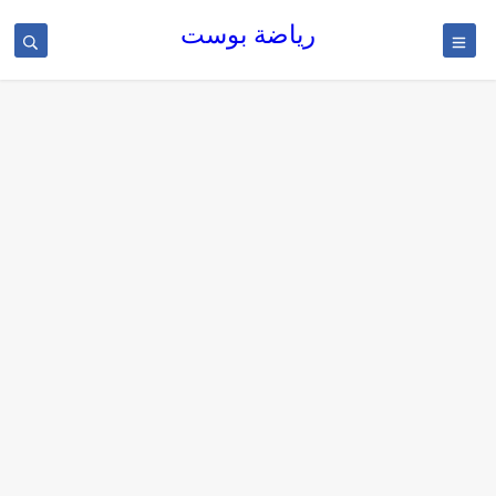
رياضة بوست