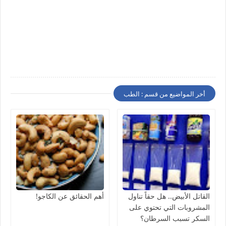
أخر المواضيع من قسم : الطب
القاتل الأبيض.. هل حقاً تناول
أهم الحقائق عن الكاجو!
المشروبات التي تحتوي على
السكر تسبب السرطان؟