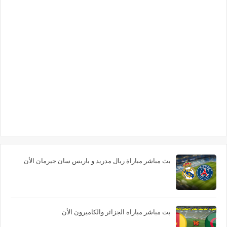
بث مباشر مباراة ريال مدريد و باريس سان جيرمان الأن
بث مباشر مباراة الجزائر والكاميرون الأن