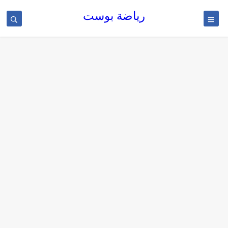
رياضة بوست