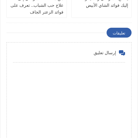
إليك فوائد الشاي الأبيض
علاج حب الشباب.. تعرف على
فوائد الزعتر الجاف
تعليقات
إرسال تعليق