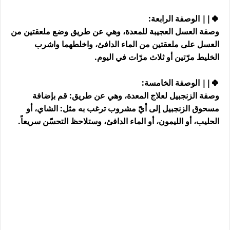
🍀|| الوصفة الرابعة:
وصفة العسل العجيبة للمعدة، وهي عن طريق وضع ملعقتين من
العسل على ملعقتين من الماء الدافئ، واخلطهما واشرب
الخليط مرّتين أو ثلاث مرّات في اليوم.
🍀|| الوصفة الخامسة:
وصفة الزنجبيل لعلاج المعدة، وهي عن طريق: قم بإضافة
مسحوق الزنجبيل إلى أيّ مشروب ترغب به مثل: الشاي، أو
الحليب، أو الليمون، أو الماء الدافئ، وستلاحظ التحسّن سريعاً.