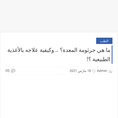
الطب
ما هي جرثومة المعدة؟ .. وكيفية علاجه بالأغذية
الطبيعية ؟!
(0)
Admin
18 مارس 2021