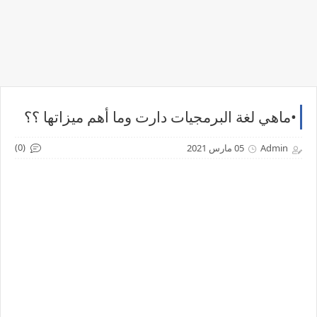
•ماهي لغة البرمجيات دارت وما أهم ميزاتها ؟؟
(0)
Admin
05 مارس 2021