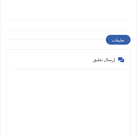
تعليقات
إرسال تعليق