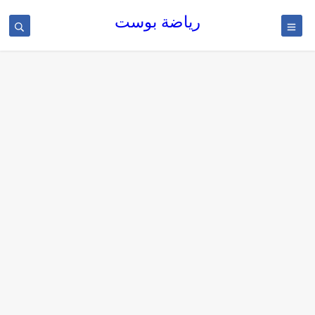
رياضة بوست