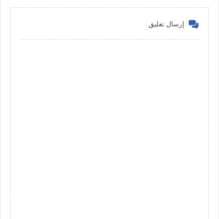
إرسال تعليق