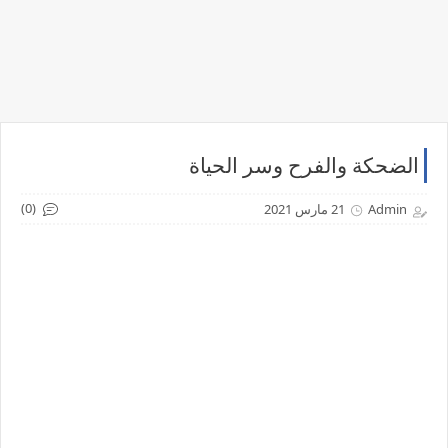
الضحكة والفرح وسر الحياة
(0)
Admin
21 مارس 2021