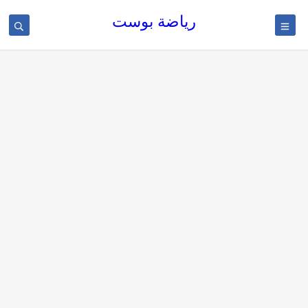
رياضة بوست