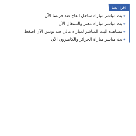
اقرا ايضا
بث مباشر مباراة ساحل العاج ضد فرنسا الآن
بث مباشر مباراة مصر والسنغال الأن
مشاهدة البث المباشر لمباراة مالي ضد تونس الآن اضغط
بث مباشر مباراة الجزائر والكاميرون الأن