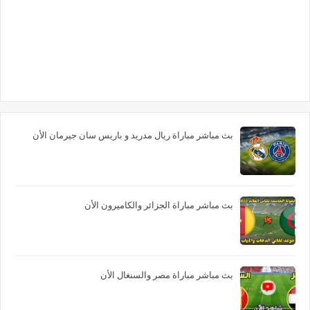
بث مباشر مباراة ريال مدريد و باريس سان جيرمان الأن
بث مباشر مباراة الجزائر والكاميرون الأن
بث مباشر مباراة مصر والسنغال الأن