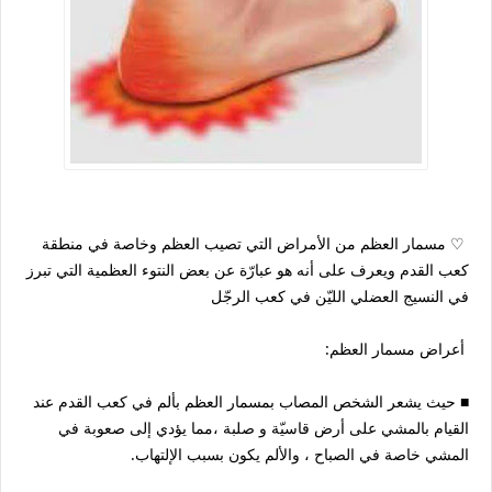
♡ مسمار العظم من الأمراض التي تصيب العظم وخاصة في منطقة
كعب القدم ويعرف على أنه هو عبارّة عن بعض النتوء العظمية التي تبرز
في النسيج العضلي الليّن في كعب الرجّل
أعراض مسمار العظم:
■ حيث يشعر الشخص المصاب بمسمار العظم بألم في كعب القدم عند
القيام بالمشي على أرض قاسيّة و صلبة ،مما يؤدي إلى صعوبة في
المشي خاصة في الصباح ، والألم يكون بسبب الإلتهاب.