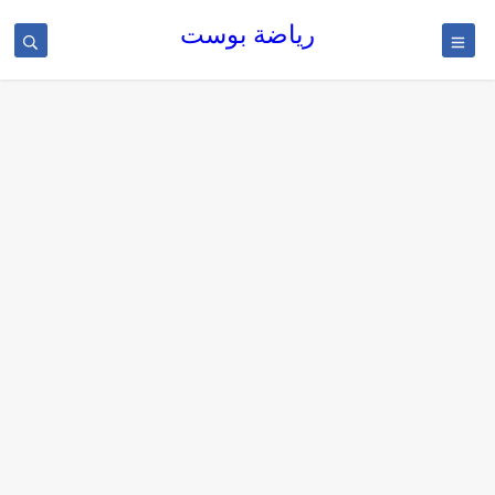
رياضة بوست