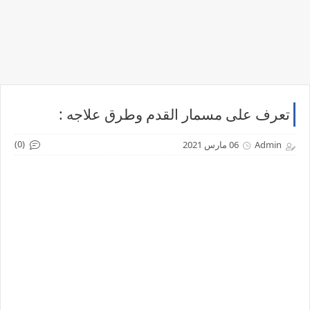
تعرف على مسمار القدم وطرق علاجه :
(0)
Admin
06 مارس 2021