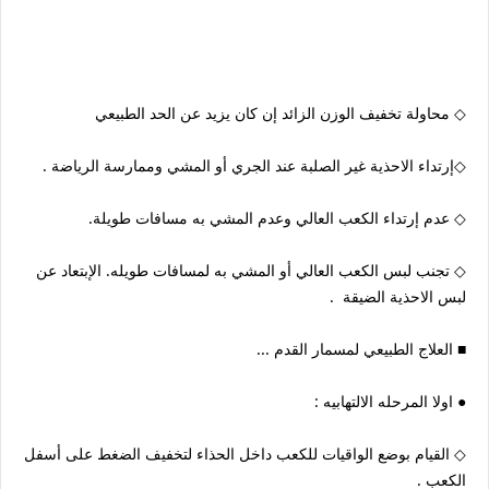
◇ محاولة تخفيف الوزن الزائد إن كان يزيد عن الحد الطبيعي
◇إرتداء الاحذية غير الصلبة عند الجري أو المشي وممارسة الرياضة .
◇ عدم إرتداء الكعب العالي وعدم المشي به مسافات طويلة.
◇ تجنب لبس الكعب العالي أو المشي به لمسافات طويله. الإبتعاد عن
لبس الاحذية الضيقة .
■ العلاج الطبيعي لمسمار القدم ...
● اولا المرحله الالتهابيه :
◇ القيام بوضع الواقيات للكعب داخل الحذاء لتخفيف الضغط على أسفل
الكعب .