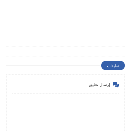
تعليقات
إرسال تعليق