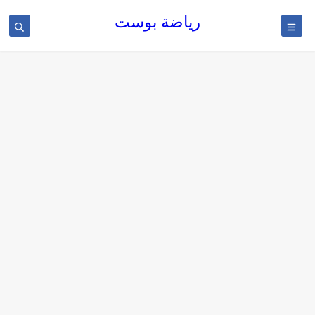
رياضة بوست