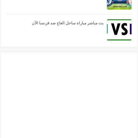
بث مباشر مباراة ساحل العاج ضد فرنسا الآن