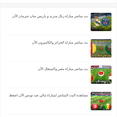
بث مباشر مباراة ريال مدريد و باريس سان جيرمان الأن
بث مباشر مباراة الجزائر والكاميرون الأن
بث مباشر مباراة مصر والسنغال الأن
مشاهدة البث المباشر لمباراة مالي ضد تونس الآن اضغط