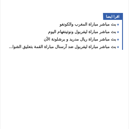
اقرا ايضا
بث مباشر مباراة المغرب والكونغو
بث مباشر مباراة ليفربول ونوتينغهام اليوم
بث مباشر مباراة ريال مدريد و برشلونة الأن
بث مباشر مباراة ليفربول ضد آرسنال مباراة القمة بتعليق الشوالي