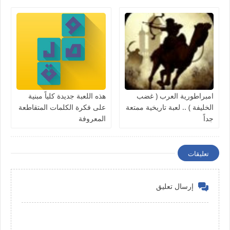
امبراطورية العرب ( غضب
هذه اللعبة جديدة كلياً مبنية
الخليفة ) .. لعبة تاريخية ممتعة
على فكرة الكلمات المتقاطعة
جداً
المعروفة
تعليقات
إرسال تعليق