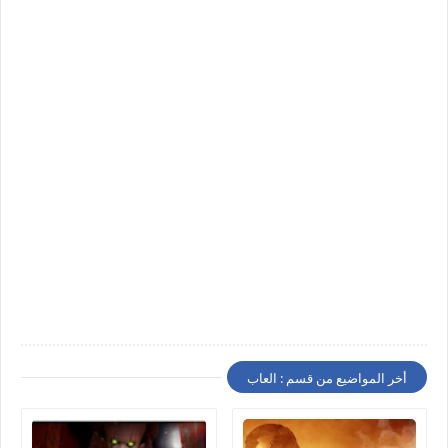
أخر المواضيع من قسم : العاب