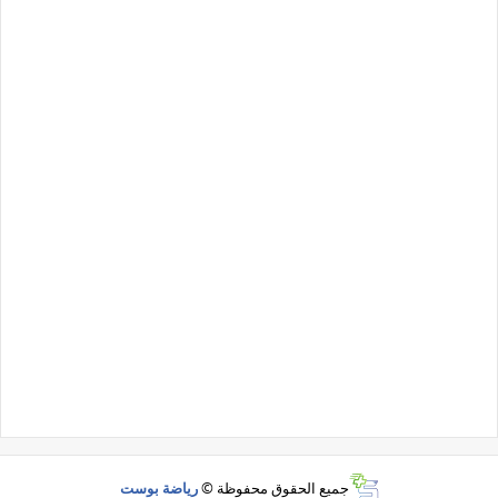
جميع الحقوق محفوظة ©
رياضة بوست