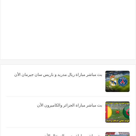
بث مباشر مباراة ريال مدريد و باريس سان جيرمان الأن
بث مباشر مباراة الجزائر والكاميرون الأن
بث مباشر مباراة مصر والسنغال الأن