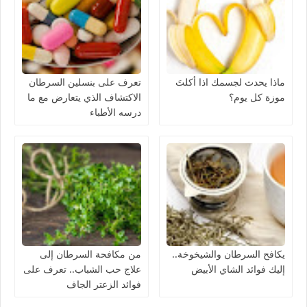
ماذا يحدث لجسمك اذا أكلتَ
تعرف على بنسلين السرطان
موزة كل يوم؟
الاكتشاف الذي يتعارض مع ما
درسه الأطباء
يكافح السرطان والشيخوخة..
من مكافحة السرطان إلى
إليك فوائد الشاي الأبيض
علاج حب الشباب.. تعرف على
فوائد الزعتر الجاف