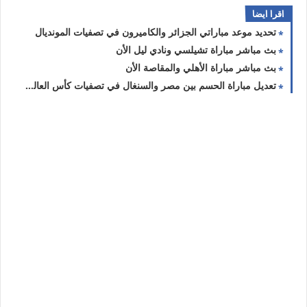
اقرا ايضا
تحديد موعد مباراتي الجزائر والكاميرون في تصفيات المونديال
بث مباشر مباراة تشيلسي ونادي ليل الأن
بث مباشر مباراة الأهلي والمقاصة الأن
تعديل مباراة الحسم بين مصر والسنغال في تصفيات كأس العالم 2022