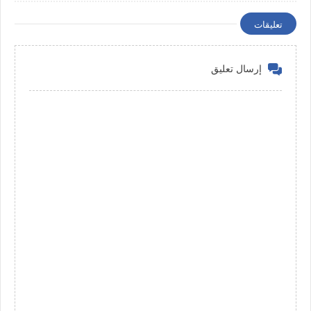
تعليقات
إرسال تعليق