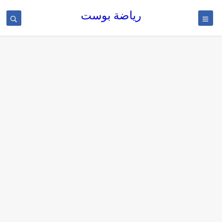
رياضة بوست