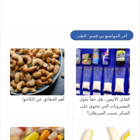
أخر المواضيع من قسم : الطب
القاتل الأبيض.. هل حقاً تناول
أهم الحقائق عن الكاجو!
المشروبات التي تحتوي على
السكر تسبب السرطان؟