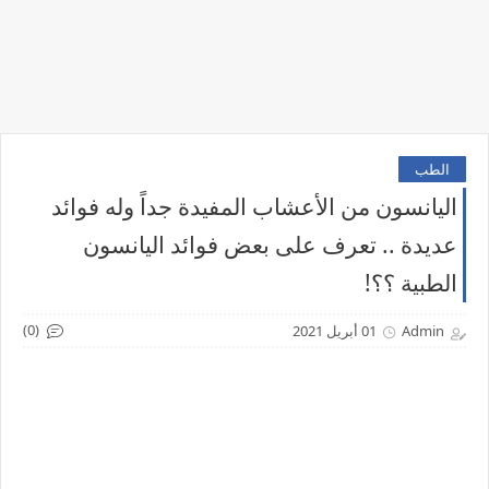
الطب
اليانسون من الأعشاب المفيدة جداً وله فوائد
عديدة .. تعرف على بعض فوائد اليانسون
الطبية ؟؟!
(0)
Admin
01 أبريل 2021