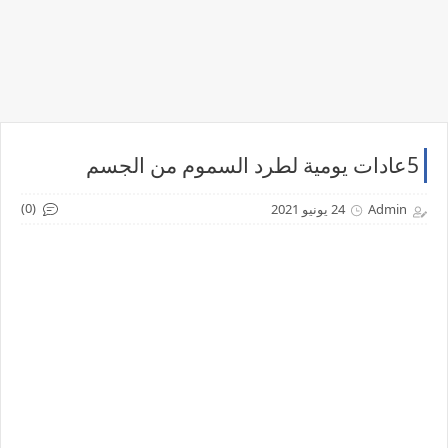
5عادات يومية لطرد السموم من الجسم
(0)
Admin
24 يونيو 2021