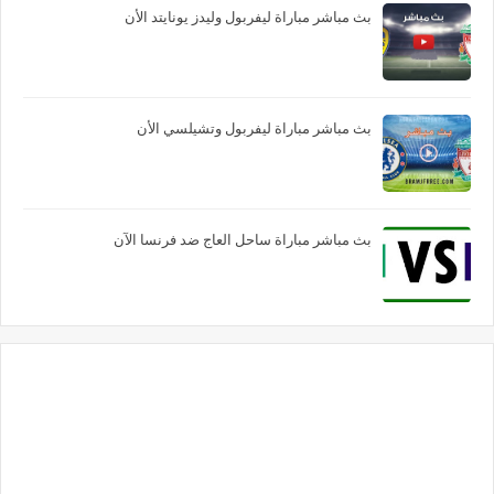
بث مباشر مباراة ليفربول وليدز يونايتد الأن
بث مباشر مباراة ليفربول وتشيلسي الأن
بث مباشر مباراة ساحل العاج ضد فرنسا الآن