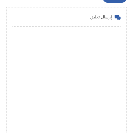
إرسال تعليق