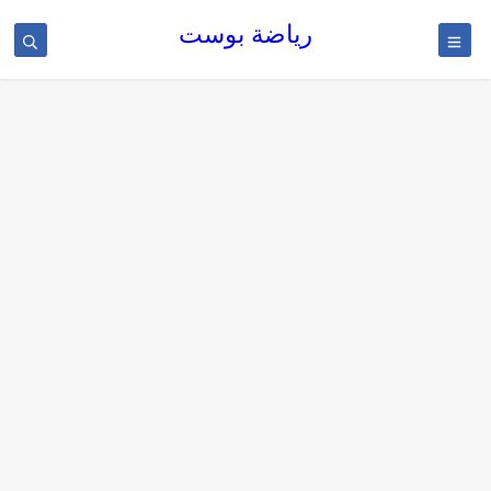
رياضة بوست