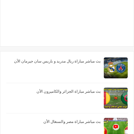
بث مباشر مباراة ريال مدريد و باريس سان جيرمان الأن
بث مباشر مباراة الجزائر والكاميرون الأن
بث مباشر مباراة مصر والسنغال الأن