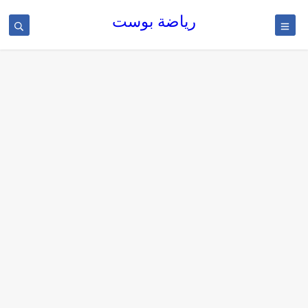
رياضة بوست