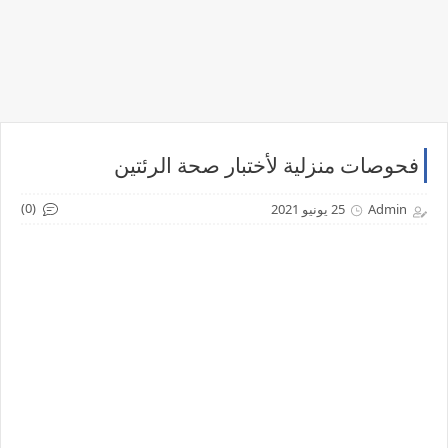
فحوصات منزلية لأختبار صحة الرئتين
(0)
Admin
25 يونيو 2021