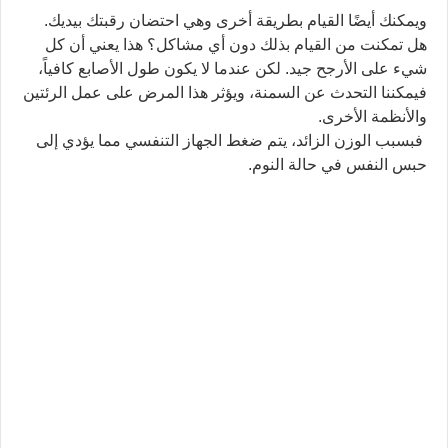
ويمكنك أيضًا القيام بطريقة أخرى وهي احتضان رقبتك بيديك.
هل تمكنت من القيام بذلك دون أي مشاكل؟ هذا يعني أن كل
شيء على الأرجح جيد. لكن عندما لا يكون طول الأصابع كافياً،
فيمكننا التحدث عن السمنة، ويؤثر هذا المرض على عمل الرئتين
والأنظمة الأخرى.
فبسبب الوزن الزائد، يتم ضغط الجهاز التنفسي مما يؤدي إلى
حبس النفس في حالة النوم.