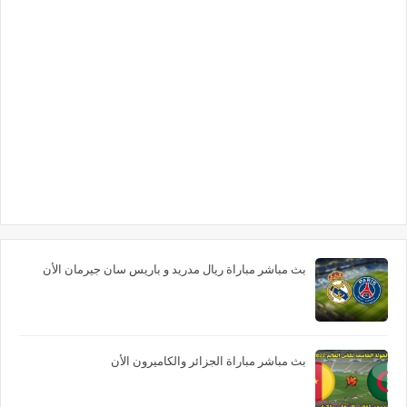
بث مباشر مباراة ريال مدريد و باريس سان جيرمان الأن
بث مباشر مباراة الجزائر والكاميرون الأن