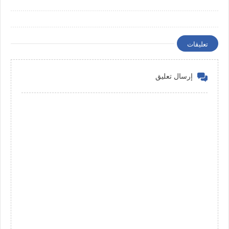
تعليقات
إرسال تعليق