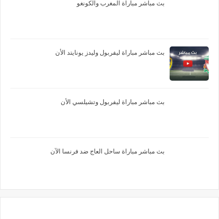
بث مباشر مباراة المغرب والكونغو
بث مباشر مباراة ليفربول وليدز يونايتد الأن
بث مباشر مباراة ليفربول وتشيلسي الأن
بث مباشر مباراة ساحل العاج ضد فرنسا الآن