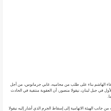
تدعاء الهاشم بناء على طلب من محاميه، غابي جرمانوس، من أجل
ول في جبل لبنان، نيقولا منصور، أن العقوبة منتفية في الحادث
.
جانب الهيئة الاتهامية إلى إسقاط الجرم الذي أشار إليه نيقولا