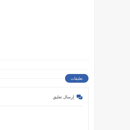
تعليقات
إرسال تعليق