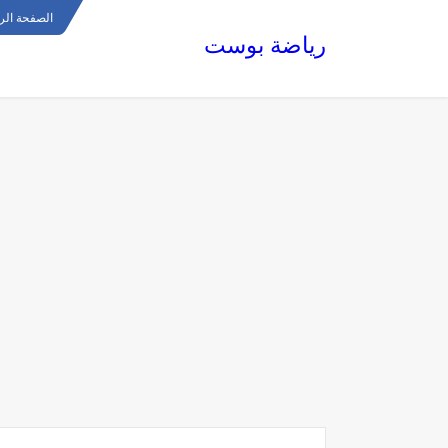
الصفحة الر
رياضة بوست