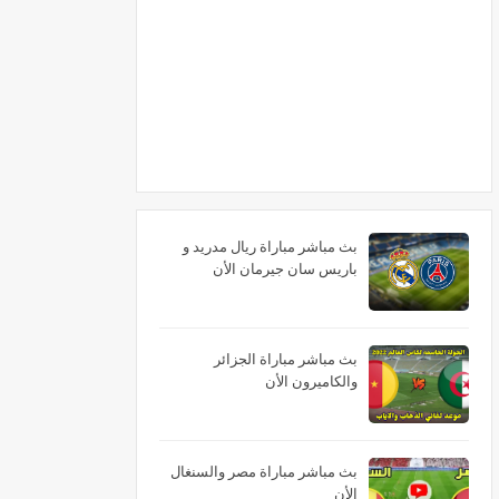
بث مباشر مباراة ريال مدريد و
باريس سان جيرمان الأن
بث مباشر مباراة الجزائر
والكاميرون الأن
بث مباشر مباراة مصر والسنغال
الأن