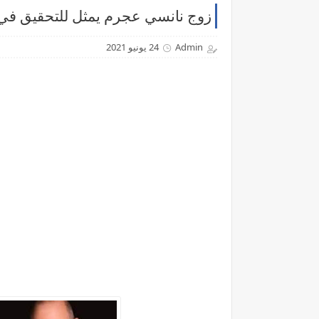
زوج نانسي عجرم يمثل للتحقيق في ج
Admin
24 يونيو 2021