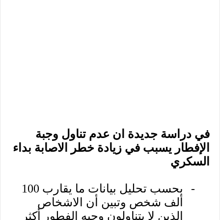
في دراسة جديدة ان عدم تناول وجبة
الإفطار يسبب في زيادة خطر الاصابة بداء
السكري
-
بحسب تحليل بيانات ما يقارب 100
ألف شخص وتبين أن الاشخاص
الذين لا يتناولون وجبه الفطور أكثر