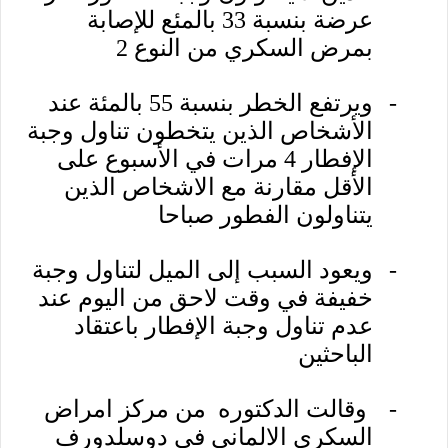
عرضة بنسبة 33 بالمئع للإصابة
بمرض السكري من النوع 2
-
ويرتفع الخطر بنسبة 55 بالمئة عند
الأشخاص الذين يتخطون تناول وجبة
الإفطار 4 مرات في الأسبوع على
الأقل مقارنة مع الاشخاص الذين
يتناولون الفطور صباحا
-
ويعود السبب إلى الميل لتناول وجبة
خفيفة في وقت لاحق من اليوم عند
عدم تناول وجبة الإفطار باعتقاد
الباحثين
-
وقالت الدكتوره من مركز امراض
السكري الالماني في دوسلدورف