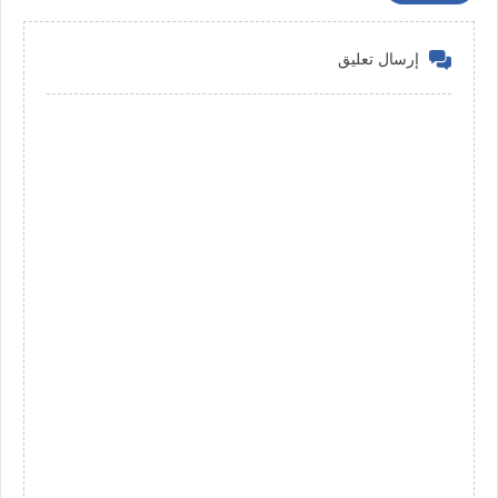
إرسال تعليق