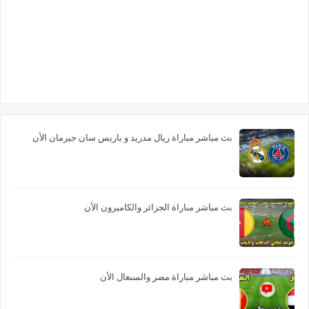
بث مباشر مباراة ريال مدريد و باريس سان جيرمان الأن
بث مباشر مباراة الجزائر والكاميرون الأن
بث مباشر مباراة مصر والسنغال الأن