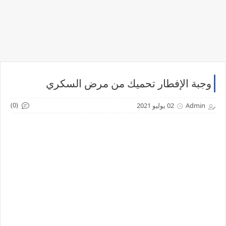
وجبة الإفطار تحميك من مرض السكري
(0)
Admin
02 يوليو 2021