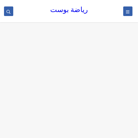
رياضة بوست