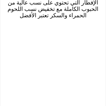
الإفطار التي تحتوي على نسب عالية من
الحبوب الكاملة مع تخفيض نسب اللحوم
الحمراء والسكر تعتبر الأفضل