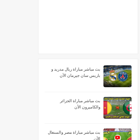
بث مباشر مباراة ريال مدريد و
باريس سان جيرمان الأن
بث مباشر مباراة الجزائر
والكاميرون الأن
بث مباشر مباراة مصر والسنغال
الأن