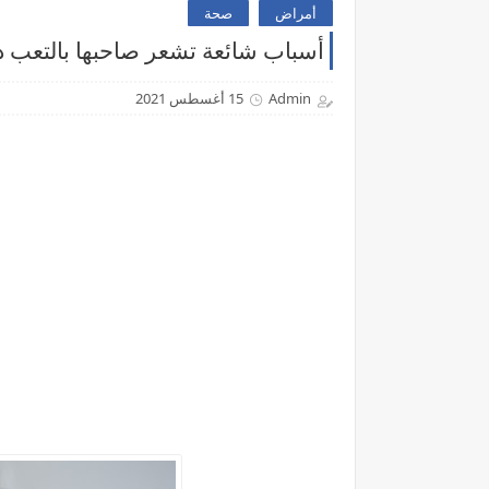
أمراض
صحة
أسباب شائعة تشعر صاحبها بالتعب دائ
Admin
15 أغسطس 2021