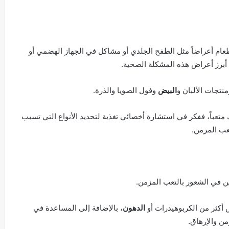
عام أعراضاً مثل الطفح الجلدي أو مشاكل في الجهاز الهضمي أو
ن أبرز أعراض هذه المشكلة الصحية.
نتجات الألبان و
البيض
وفول الصويا والذرة.
تعباً، ففكر في استشارة أخصائي تغذية لتحديد الأنواع التي تسبب
عب المزمن.
ن في الشعور بالتعب المزمن.
ض أكثر من الكربوهيدرات أو
الدهون
، بالإضافة إلى المساعدة في
ن والإرهاق.