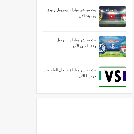
بث مباشر مباراة ليفربول وليدز
يونايتد الأن
بث مباشر مباراة ليفربول
وتشيلسي الأن
بث مباشر مباراة ساحل العاج ضد
فرنسا الآن