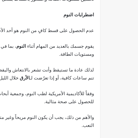
اضطرابات النوم
عدم الحصول على قسط كافٍ من النوم هو أحد الأسبا
يقوم جسمك بالعديد من المهام أثناء
النوم
، بما في 
ومستويات الطاقة.
لذلك عادة ما تستيقظ وأنت تشعر بالانتعاش واليقظة
تنم ساعات كافية، أو إذا تعرّضت لـ
الأرق
خلال الليل
وفقاً للأكاديمية الأمريكية لطب النوم، وجمعية أبح
للحصول على صحة مثالية.
والأهم من ذلك، يجب أن يكون النوم مريحاً وغير م
التعب.