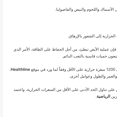
ثل الأسماك واللحوم والبيض والفاصوليا.
لحرارية إلى الشعور بالإرهاق.
 فإن عملية الأيض تبطئ، من أجل الحفاظ على الطاقة، الأمر الذي
بعون حميات قاسية بالتعب الدائم.
قع
Healthline
.
 والعمر والطول وعوامل أخرى.
لى تناول الحد الأدنى على الأقل من السعرات الحرارية، واعتمد
رين
الرياضية
.