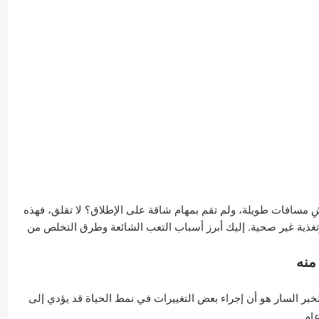
ِ مسافات طويلة، ولم تقم بمهام شاقة على الإطلاق؟ لا تقلق، فهذه
غذية غير صحية. إليك أبرز أسباب التعب الشائعة وطرق التخلص من
منه
خبر السار هو أن إجراء بعض التغييرات في نمط الحياة قد يؤدي إلى
ام.