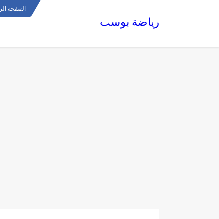
الصفحة الر
رياضة بوست