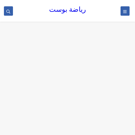
رياضة بوست