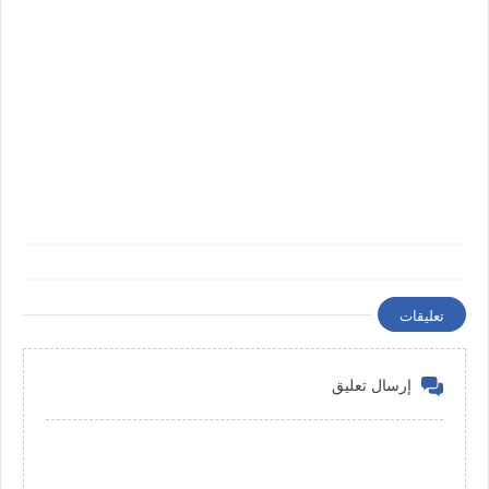
تعليقات
إرسال تعليق