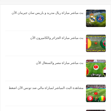
بث مباشر مباراة ريال مدريد و باريس سان جيرمان الأن
بث مباشر مباراة الجزائر والكاميرون الأن
بث مباشر مباراة مصر والسنغال الأن
مشاهدة البث المباشر لمباراة مالي ضد تونس الآن اضغط