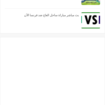
بث مباشر مباراة ساحل العاج ضد فرنسا الآن