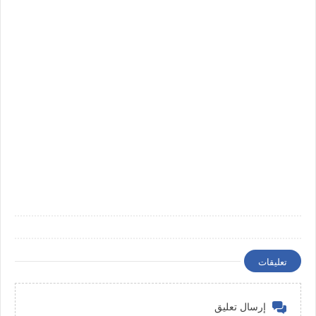
تعليقات
إرسال تعليق