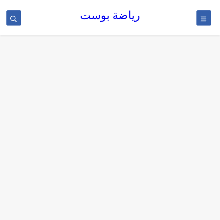
رياضة بوست