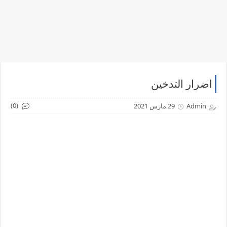
اضرار التدخين
(0)
Admin
29 مارس 2021