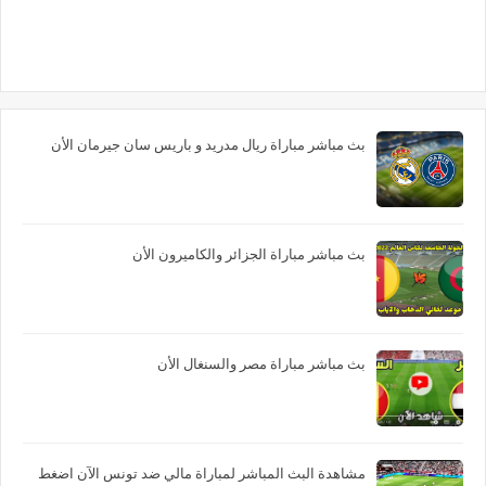
بث مباشر مباراة ريال مدريد و باريس سان جيرمان الأن
بث مباشر مباراة الجزائر والكاميرون الأن
بث مباشر مباراة مصر والسنغال الأن
مشاهدة البث المباشر لمباراة مالي ضد تونس الآن اضغط